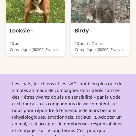
Locksie
Birdy
10 ans
10 ans et 7 mois
Compiègne (60200) France
Compiègne (60200) France
Les chats, les chiens et les NAC sont bien plus que de
simples animaux de compagnie. Considérés comme
des « êtres vivants doués de sensibilité » par le Code
civil français, ces compagnons de vie comptent sur
nous pour répondre à l’ensemble de leurs besoins
(physiologiques, émotionnels, sociaux…). Adopter un
animal, c’est accepter de nombreuses responsabilités
et s’engager sur le long terme. C’est pourquoi