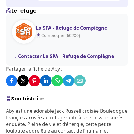
Le refuge
La SPA - Refuge de Compiègne
Compiègne (60200)
Contacter La SPA - Refuge de Compiègne
Partager la fiche de Aby :
Son histoire
Aby est une adorable Jack Russell croisée Bouledogue
Français arrivée au refuge suite à une cession après
enquête. Pleine de vie et d’énergie, cette petite
louloute adore être au contact de l’humain et