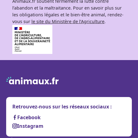
Animaux.fr soutient fermement la lutte contre
l’abandon et la maltraitance. Pour en savoir plus sur
les obligations légales et le bien-être animal, rendez-
vous sur
le site du Ministère de l’Agriculture
.
Retrouvez-nous sur les réseaux sociaux :
Facebook
Instagram