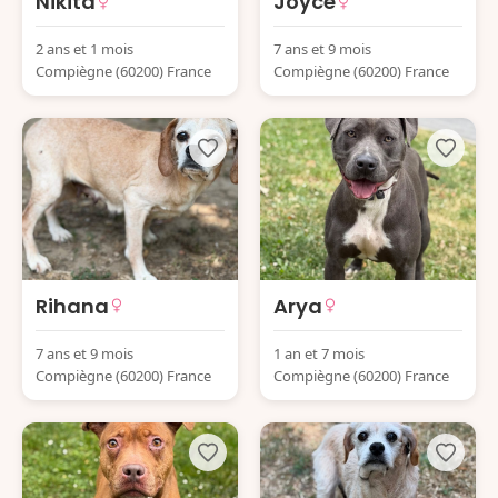
Nikita
Joyce
2 ans et 1 mois
7 ans et 9 mois
Compiègne (60200) France
Compiègne (60200) France
Rihana
Arya
7 ans et 9 mois
1 an et 7 mois
Compiègne (60200) France
Compiègne (60200) France