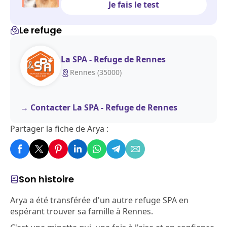
Je fais le test
Le refuge
La SPA - Refuge de Rennes
Rennes (35000)
Contacter La SPA - Refuge de Rennes
Partager la fiche de Arya :
Son histoire
Arya a été transférée d'un autre refuge SPA en
espérant trouver sa famille à Rennes.