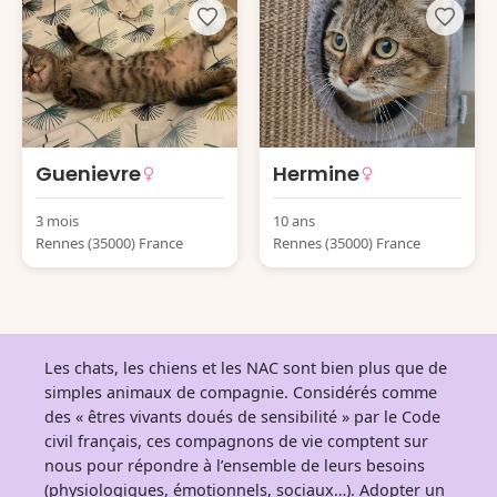
Guenievre
Hermine
3 mois
10 ans
Rennes (35000) France
Rennes (35000) France
Les chats, les chiens et les NAC sont bien plus que de
simples animaux de compagnie. Considérés comme
des « êtres vivants doués de sensibilité » par le Code
civil français, ces compagnons de vie comptent sur
nous pour répondre à l’ensemble de leurs besoins
(physiologiques, émotionnels, sociaux…). Adopter un