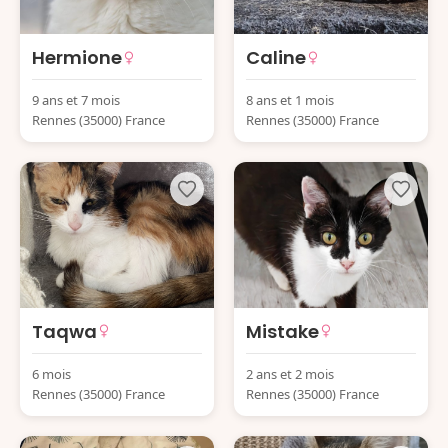
Hermione
Caline
9 ans et 7 mois
8 ans et 1 mois
Rennes (35000) France
Rennes (35000) France
Taqwa
Mistake
6 mois
2 ans et 2 mois
Rennes (35000) France
Rennes (35000) France