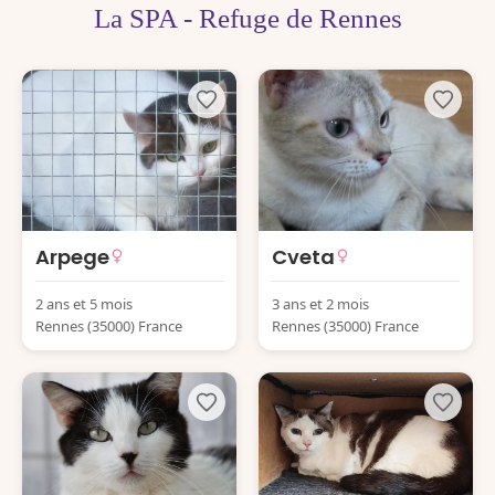
La SPA - Refuge de Rennes
Arpege
Cveta
2 ans et 5 mois
3 ans et 2 mois
Rennes (35000) France
Rennes (35000) France