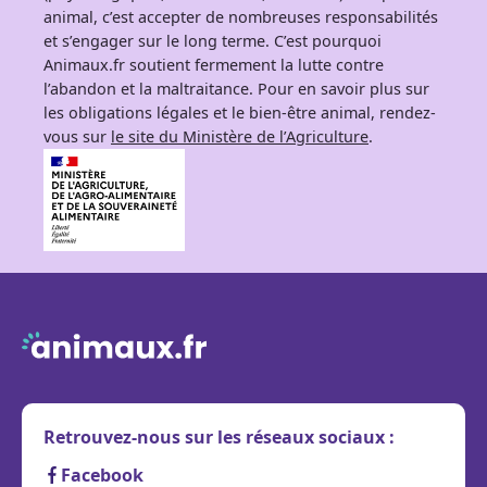
animal, c’est accepter de nombreuses responsabilités
et s’engager sur le long terme. C’est pourquoi
Animaux.fr soutient fermement la lutte contre
l’abandon et la maltraitance. Pour en savoir plus sur
les obligations légales et le bien-être animal, rendez-
vous sur
le site du Ministère de l’Agriculture
.
Retrouvez-nous sur les réseaux sociaux :
Facebook