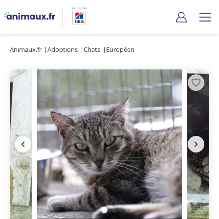
Animaux.fr
Adoptions
Chats
Européen