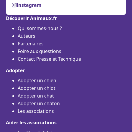
Instagram
Découvrir Animaux.fr
Qui sommes-nous ?
Auteurs
Partenaires
Foire aux questions
Contact Presse et Technique
Adopter
Adopter un chien
Adopter un chiot
Adopter un chat
Adopter un chaton
Les associations
Aider les associations