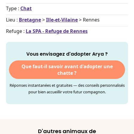
Type :
Chat
Lieu :
Bretagne
>
Ille-et-Vilaine
> Rennes
Refuge :
La SPA - Refuge de Rennes
Vous envisagez d'adopter Arya ?
Que faut-il savoir avant d'adopter une
chatte ?
Réponses instantanées et gratuites — des conseils personnalisés
pour bien accueillir votre futur compagnon.
D'autres animaux de