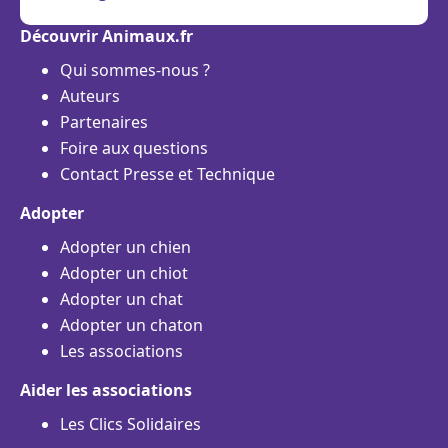
Découvrir Animaux.fr
Qui sommes-nous ?
Auteurs
Partenaires
Foire aux questions
Contact Presse et Technique
Adopter
Adopter un chien
Adopter un chiot
Adopter un chat
Adopter un chaton
Les associations
Aider les associations
Les Clics Solidaires