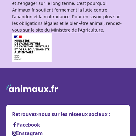
et s’engager sur le long terme. C’est pourquoi
Animaux.fr soutient fermement la lutte contre
l’abandon et la maltraitance. Pour en savoir plus sur
les obligations légales et le bien-être animal, rendez-
vous sur
le site du Ministère de l’Agriculture
.
Retrouvez-nous sur les réseaux sociaux :
Facebook
Instagram