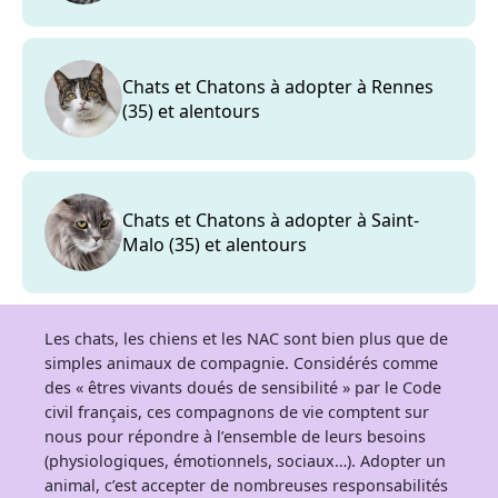
Chats et Chatons à adopter à Rennes
(35) et alentours
Chats et Chatons à adopter à Saint-
Malo (35) et alentours
Les chats, les chiens et les NAC sont bien plus que de
simples animaux de compagnie. Considérés comme
des « êtres vivants doués de sensibilité » par le Code
civil français, ces compagnons de vie comptent sur
nous pour répondre à l’ensemble de leurs besoins
(physiologiques, émotionnels, sociaux…). Adopter un
animal, c’est accepter de nombreuses responsabilités