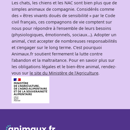
Les chats, les chiens et les NAC sont bien plus que de
simples animaux de compagnie. Considérés comme
des « êtres vivants doués de sensibilité » par le Code
civil français, ces compagnons de vie comptent sur
nous pour répondre à l’ensemble de leurs besoins
(physiologiques, émotionnels, sociaux…). Adopter un
animal, c’est accepter de nombreuses responsabilités
et s’engager sur le long terme. C’est pourquoi
Animaux.fr soutient fermement la lutte contre
l’abandon et la maltraitance. Pour en savoir plus sur
les obligations légales et le bien-être animal, rendez-
vous sur
le site du Ministère de l’Agriculture
.