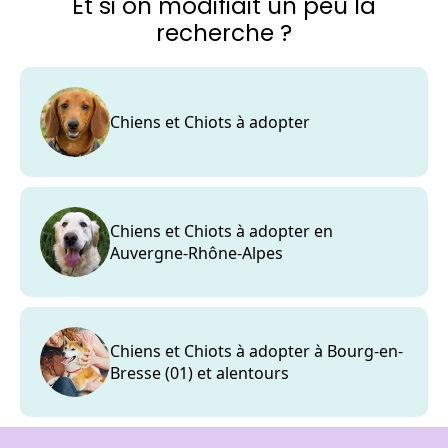
Et si on modifiait un peu la
recherche ?
Chiens et Chiots à adopter
Chiens et Chiots à adopter en
Auvergne-Rhône-Alpes
Chiens et Chiots à adopter à Bourg-en-
Bresse (01) et alentours