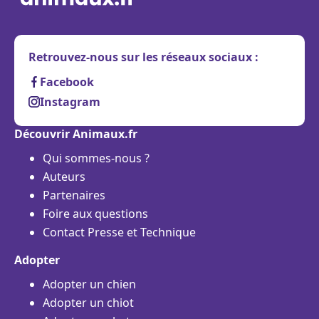
Retrouvez-nous sur les réseaux sociaux :
Facebook
Instagram
Découvrir Animaux.fr
Qui sommes-nous ?
Auteurs
Partenaires
Foire aux questions
Contact Presse et Technique
Adopter
Adopter un chien
Adopter un chiot