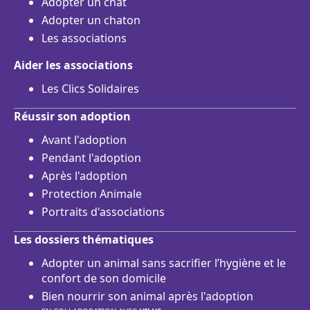
Adopter un chat
Adopter un chaton
Les associations
Aider les associations
Les Clics Solidaires
Réussir son adoption
Avant l'adoption
Pendant l'adoption
Après l'adoption
Protection Animale
Portraits d'associations
Les dossiers thématiques
Adopter un animal sans sacrifier l’hygiène et le
confort de son domicile
Bien nourrir son animal après l'adoption