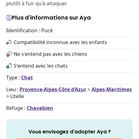
plutôt à fuir qu'à attaquer.
Plus d'informations sur Aya
Identification : Pucé
Compatibilité inconnue avec les enfants
Ne s'entend pas avec les chiens
S'entend avec les chats
Type :
Chat
Lieu :
Provence-Alpes-Côte d’Azur
>
Alpes-Maritimes
> Utelle
Refuge :
Chavabien
Vous envisagez d'adopter Aya ?