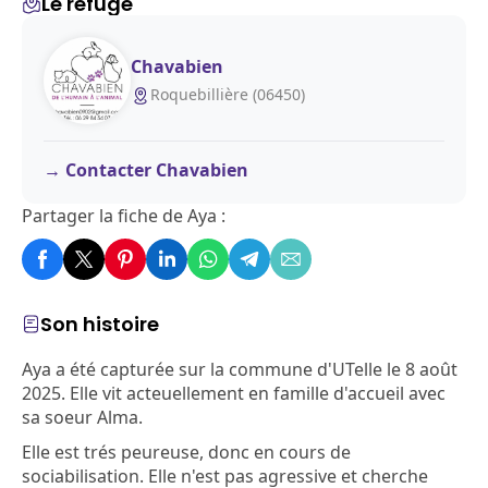
Le refuge
Chavabien
Roquebillière (06450)
Contacter Chavabien
Partager la fiche de Aya :
Son histoire
Aya a été capturée sur la commune d'UTelle le 8 août
2025. Elle vit acteuellement en famille d'accueil avec
sa soeur Alma.
Elle est trés peureuse, donc en cours de
sociabilisation. Elle n'est pas agressive et cherche