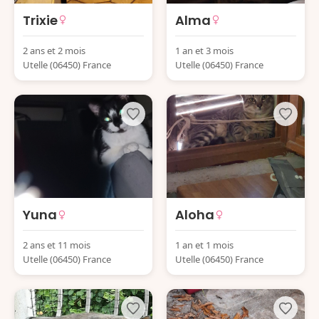
Trixie
Alma
2 ans et 2 mois
1 an et 3 mois
Utelle (06450) France
Utelle (06450) France
Yuna
Aloha
2 ans et 11 mois
1 an et 1 mois
Utelle (06450) France
Utelle (06450) France