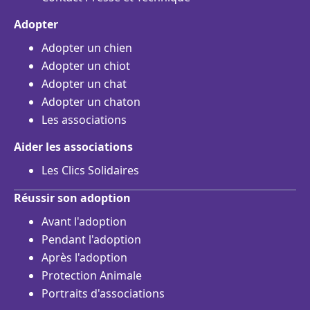
Adopter
Adopter un chien
Adopter un chiot
Adopter un chat
Adopter un chaton
Les associations
Aider les associations
Les Clics Solidaires
Réussir son adoption
Avant l'adoption
Pendant l'adoption
Après l'adoption
Protection Animale
Portraits d'associations