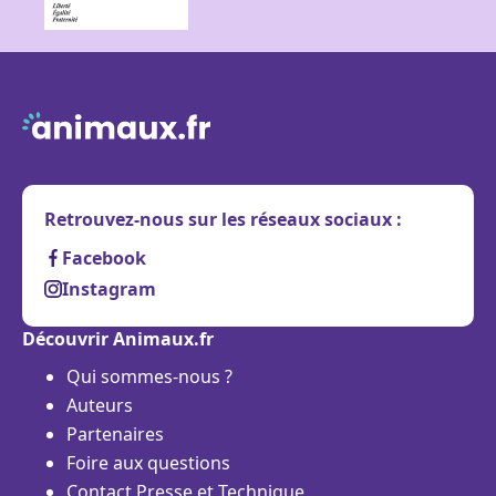
Retrouvez-nous sur les réseaux sociaux :
Facebook
Instagram
Découvrir Animaux.fr
Qui sommes-nous ?
Auteurs
Partenaires
Foire aux questions
Contact Presse et Technique