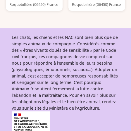
Roquebillière (06450) France
Roquebillière (06450) France
Les chats, les chiens et les NAC sont bien plus que de
simples animaux de compagnie. Considérés comme
des « êtres vivants doués de sensibilité » par le Code
civil français, ces compagnons de vie comptent sur
nous pour répondre à l’ensemble de leurs besoins
(physiologiques, émotionnels, sociaux…). Adopter un
animal, c’est accepter de nombreuses responsabilités
et s’engager sur le long terme. C’est pourquoi
Animaux.fr soutient fermement la lutte contre
l’abandon et la maltraitance. Pour en savoir plus sur
les obligations légales et le bien-être animal, rendez-
vous sur
le site du Ministère de l’Agriculture
.