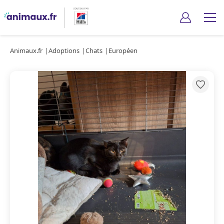
Animaux.fr
Adoptions
Chats
Européen