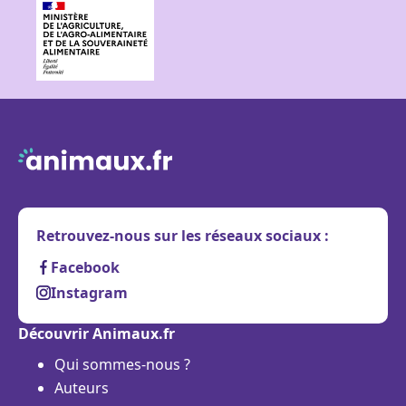
Retrouvez-nous sur les réseaux sociaux :
Facebook
Instagram
Découvrir Animaux.fr
Qui sommes-nous ?
Auteurs