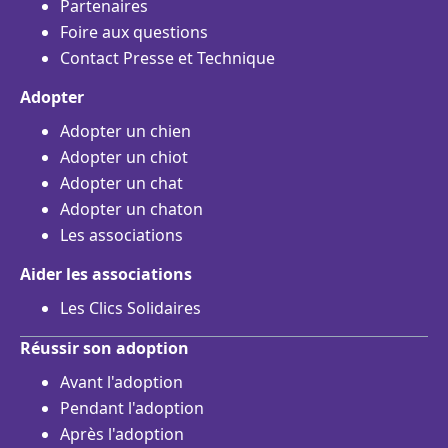
Partenaires
Foire aux questions
Contact Presse et Technique
Adopter
Adopter un chien
Adopter un chiot
Adopter un chat
Adopter un chaton
Les associations
Aider les associations
Les Clics Solidaires
Réussir son adoption
Avant l'adoption
Pendant l'adoption
Après l'adoption