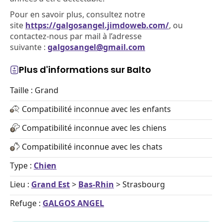
Pour en savoir plus, consultez notre
site
https://galgosangel.jimdoweb.com/
, ou
contactez-nous par mail à l’adresse
suivante :
galgosangel@gmail.com
Plus d'informations sur Balto
Taille : Grand
Compatibilité inconnue avec les enfants
Compatibilité inconnue avec les chiens
Compatibilité inconnue avec les chats
Type :
Chien
Lieu :
Grand Est
>
Bas-Rhin
> Strasbourg
Refuge :
GALGOS ANGEL