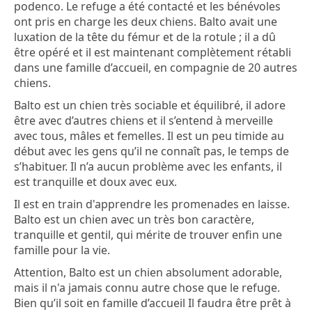
podenco. Le refuge a été contacté et les bénévoles
ont pris en charge les deux chiens. Balto avait une
luxation de la tête du fémur et de la rotule ; il a dû
être opéré et il est maintenant complètement rétabli
dans une famille d’accueil, en compagnie de 20 autres
chiens.
Balto est un chien très sociable et équilibré, il adore
être avec d’autres chiens et il s’entend à merveille
avec tous, mâles et femelles. Il est un peu timide au
début avec les gens qu’il ne connaît pas, le temps de
s’habituer. Il n’a aucun problème avec les enfants, il
est tranquille et doux avec eux.
Il est en train d'apprendre les promenades en laisse.
Balto est un chien avec un très bon caractère,
tranquille et gentil, qui mérite de trouver enfin une
famille pour la vie.
Attention, Balto est un chien absolument adorable,
mais il n'a jamais connu autre chose que le refuge.
Bien qu’il soit en famille d’accueil Il faudra être prêt à