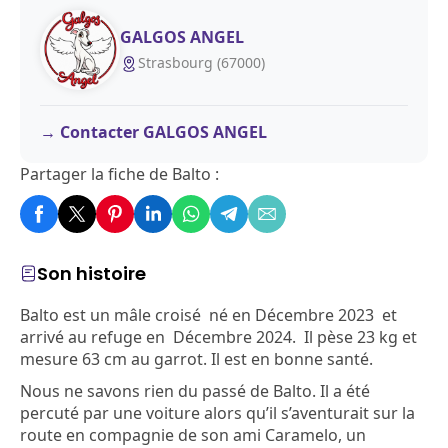
GALGOS ANGEL
Strasbourg (67000)
Contacter GALGOS ANGEL
Partager la fiche de Balto :
Son histoire
Balto est un mâle croisé né en Décembre 2023 et
arrivé au refuge en Décembre 2024. Il pèse 23 kg et
mesure 63 cm au garrot. Il est en bonne santé.
Nous ne savons rien du passé de Balto. Il a été
percuté par une voiture alors qu’il s’aventurait sur la
route en compagnie de son ami Caramelo, un