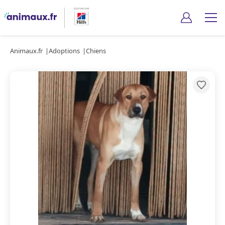
Animaux.fr
Adoptions
Chiens