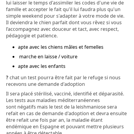
lui laisser le temps d'assimiler les codes d'une vie de
famille et accepter le fait qu'il lui faudra plus qu'un
simple weekend pour s'adapter à votre mode de vie.
Il deviendra le chien parfait dont vous rêvez si vous
l’accompagnez avec douceur et tact, avec respect,
pédagogie et patience.
apte avec les chiens mâles et femelles
marche en laisse / voiture
apte avec les enfants
?
chat un test pourra être fait par le refuge si nous
recevons une demande d'adoption
Il sera placé stérilisé, vacciné, identifié et déparasité.
Les tests aux maladies méditerranéennes
sont négatifs mais le test de la leishmaniose sera
refait en cas de demande d'adoption et devra ensuite
être refait une fois par an, la maladie étant
endémique en Espagne et pouvant mettre plusieurs
années à être détectable.