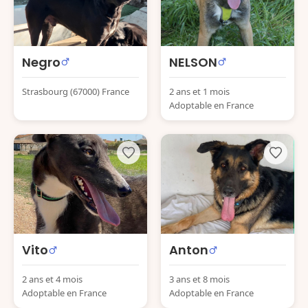
Negro
NELSON
Strasbourg (67000) France
2 ans et 1 mois
Adoptable en France
Vito
Anton
2 ans et 4 mois
3 ans et 8 mois
Adoptable en France
Adoptable en France