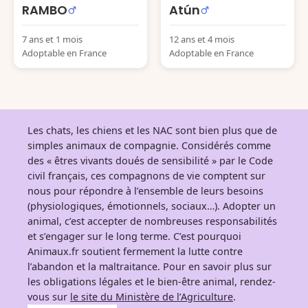
RAMBO
Atún
7 ans et 1 mois
12 ans et 4 mois
Adoptable en France
Adoptable en France
Les chats, les chiens et les NAC sont bien plus que de
simples animaux de compagnie. Considérés comme
des « êtres vivants doués de sensibilité » par le Code
civil français, ces compagnons de vie comptent sur
nous pour répondre à l’ensemble de leurs besoins
(physiologiques, émotionnels, sociaux…). Adopter un
animal, c’est accepter de nombreuses responsabilités
et s’engager sur le long terme. C’est pourquoi
Animaux.fr soutient fermement la lutte contre
l’abandon et la maltraitance. Pour en savoir plus sur
les obligations légales et le bien-être animal, rendez-
vous sur
le site du Ministère de l’Agriculture
.