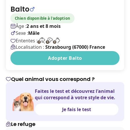
Balto
Chien disponible à l'adoption
Âge :
2 ans et 8 mois
Sexe :
Mâle
Ententes :
Localisation :
Strasbourg (67000) France
Adopter Balto
Quel animal vous correspond ?
Faites le test et découvrez l'animal
qui correspond à votre style de vie.
Je fais le test
Le refuge