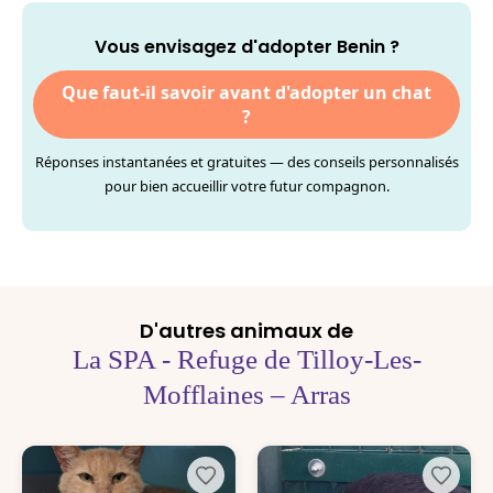
Vous envisagez d'adopter Benin ?
Que faut-il savoir avant d'adopter un chat
?
Réponses instantanées et gratuites — des conseils personnalisés
pour bien accueillir votre futur compagnon.
D'autres animaux de
La SPA - Refuge de Tilloy-Les-
Mofflaines – Arras