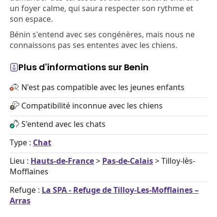
un foyer calme, qui saura respecter son rythme et
son espace.
Bénin s'entend avec ses congénères, mais nous ne
connaissons pas ses ententes avec les chiens.
Plus d'informations sur Benin
N'est pas compatible avec les jeunes enfants
Compatibilité inconnue avec les chiens
S'entend avec les chats
Type :
Chat
Lieu :
Hauts-de-France
>
Pas-de-Calais
> Tilloy-lès-
Mofflaines
Refuge :
La SPA - Refuge de Tilloy-Les-Mofflaines –
Arras