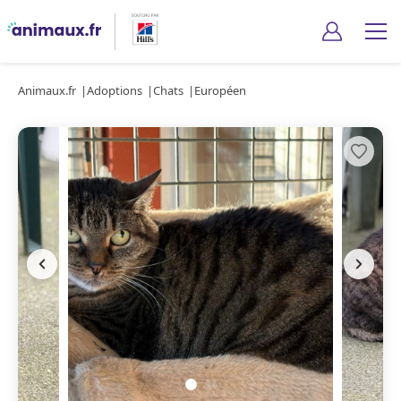
Animaux.fr
Adoptions
Chats
Européen