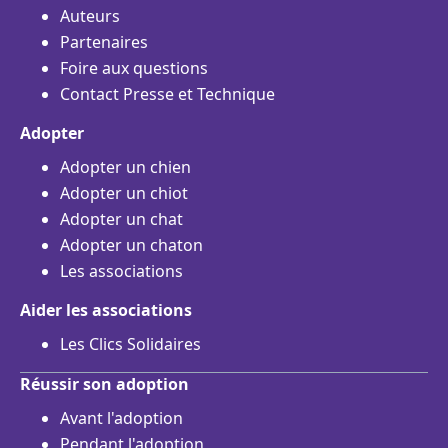
Auteurs
Partenaires
Foire aux questions
Contact Presse et Technique
Adopter
Adopter un chien
Adopter un chiot
Adopter un chat
Adopter un chaton
Les associations
Aider les associations
Les Clics Solidaires
Réussir son adoption
Avant l'adoption
Pendant l'adoption