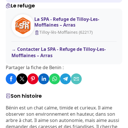
Le refuge
La SPA - Refuge de Tilloy-Les-
Mofflaines – Arras
Tilloy-lès-Mofflaines (62217)
Contacter La SPA - Refuge de Tilloy-Les-
Mofflaines – Arras
Partager la fiche de Benin :
Son histoire
Bénin est un chat calme, timide et curieux. Il aime
observer son environnement en hauteur, dans son
arbre à chat. Il aime son autonomie, mais aime aussi
demander des caresses et des friandises. Il cherche