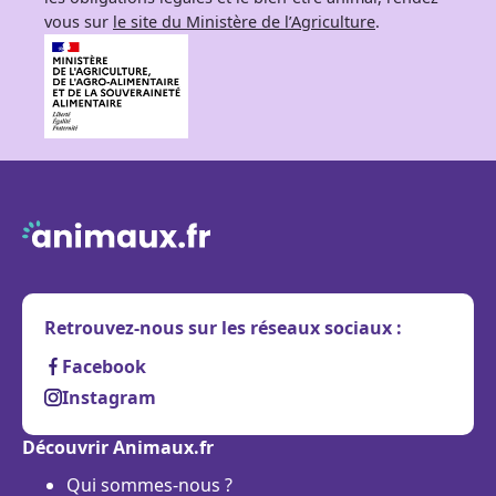
vous sur
le site du Ministère de l’Agriculture
.
Retrouvez-nous sur les réseaux sociaux :
Facebook
Instagram
Découvrir Animaux.fr
Qui sommes-nous ?