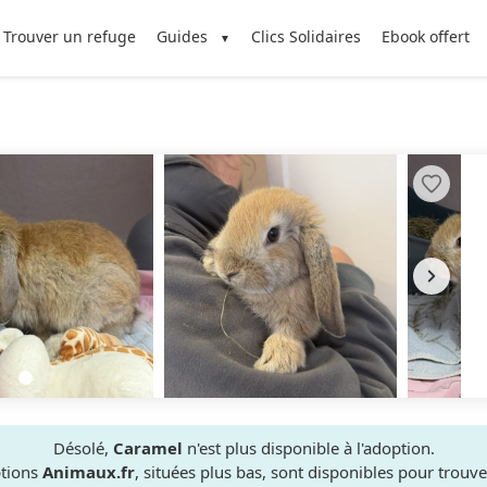
Trouver un refuge
Guides
Clics Solidaires
Ebook offert
Désolé,
Caramel
n'est plus disponible à l'adoption.
ptions
Animaux.fr
, situées plus bas, sont disponibles pour trou