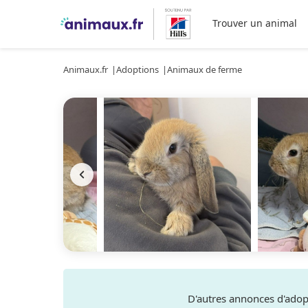
Trouver un animal
Animaux.fr
Adoptions
Animaux de ferme
D'autres annonces d'ado