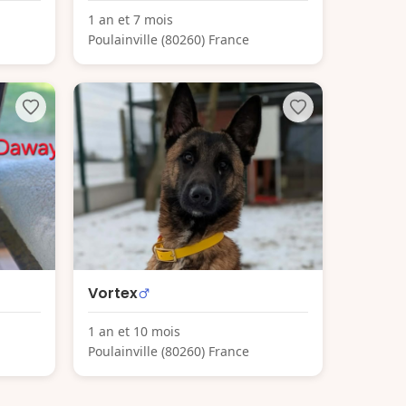
1 an et 7 mois
Poulainville (80260) France
Vortex
1 an et 10 mois
Poulainville (80260) France