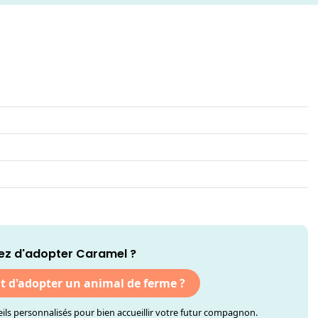
ez d'adopter Caramel ?
nt d'adopter un animal de ferme ?
ls personnalisés pour bien accueillir votre futur compagnon.