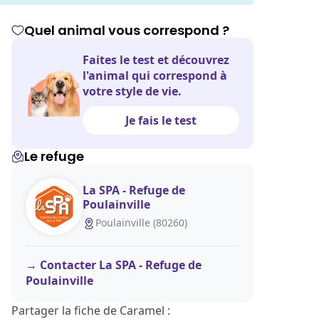
Quel animal vous correspond ?
Faites le test et découvrez
l'animal qui correspond à
votre style de vie.
Je fais le test
Le refuge
La SPA - Refuge de
Poulainville
Poulainville (80260)
Contacter La SPA - Refuge de
Poulainville
Partager la fiche de Caramel :