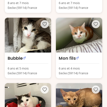
8 ans et 7 mois
6 ans et 7 mois
Eecke (59114) France
Eecke (59114) France
Bubble
Mon fils
6 ans et 5 mois
6 ans et 4 mois
Eecke (59114) France
Eecke (59114) France