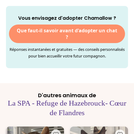
Vous envisagez d'adopter Chamallow ?
Que faut-il savoir avant d'adopter un chat
?
Réponses instantanées et gratuites — des conseils personnalisés
pour bien accueillir votre futur compagnon.
D'autres animaux de
La SPA - Refuge de Hazebrouck- Cœur
de Flandres