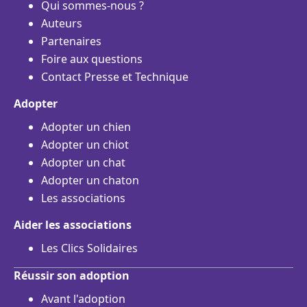
Qui sommes-nous ?
Auteurs
Partenaires
Foire aux questions
Contact Presse et Technique
Adopter
Adopter un chien
Adopter un chiot
Adopter un chat
Adopter un chaton
Les associations
Aider les associations
Les Clics Solidaires
Réussir son adoption
Avant l'adoption