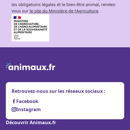
les obligations légales et le bien-être animal, rendez-
vous sur
le site du Ministère de l’Agriculture
.
Retrouvez-nous sur les réseaux sociaux :
Facebook
Instagram
Découvrir Animaux.fr