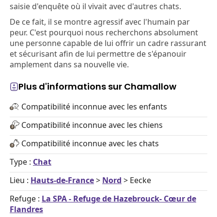
saisie d'enquête où il vivait avec d'autres chats.
De ce fait, il se montre agressif avec l'humain par
peur. C'est pourquoi nous recherchons absolument
une personne capable de lui offrir un cadre rassurant
et sécurisant afin de lui permettre de s'épanouir
amplement dans sa nouvelle vie.
Plus d'informations sur Chamallow
Compatibilité inconnue avec les enfants
Compatibilité inconnue avec les chiens
Compatibilité inconnue avec les chats
Type :
Chat
Lieu :
Hauts-de-France
>
Nord
> Eecke
Refuge :
La SPA - Refuge de Hazebrouck- Cœur de
Flandres