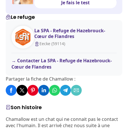
Je fais le test
Le refuge
La SPA - Refuge de Hazebrouck-
Cœur de Flandres
Eecke (59114)
Contacter La SPA - Refuge de Hazebrouck-
Cœur de Flandres
Partager la fiche de Chamallow :
Son histoire
Chamallow est un chat qui ne connait pas le contact
avec l'humain. Il est arrivé chez nous suite à une