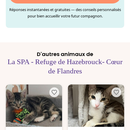
Réponses instantanées et gratuites — des conseils personnalisés
pour bien accueillir votre futur compagnon.
D'autres animaux de
La SPA - Refuge de Hazebrouck- Cœur
de Flandres