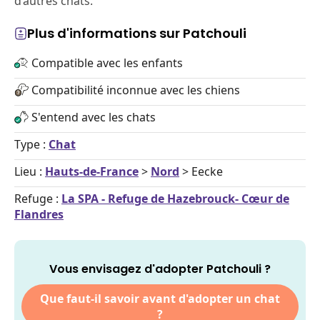
d’autres chats.
Plus d'informations sur Patchouli
Compatible avec les enfants
Compatibilité inconnue avec les chiens
S'entend avec les chats
Type :
Chat
Lieu :
Hauts-de-France
>
Nord
> Eecke
Refuge :
La SPA - Refuge de Hazebrouck- Cœur de
Flandres
Vous envisagez d'adopter Patchouli ?
Que faut-il savoir avant d'adopter un chat
?