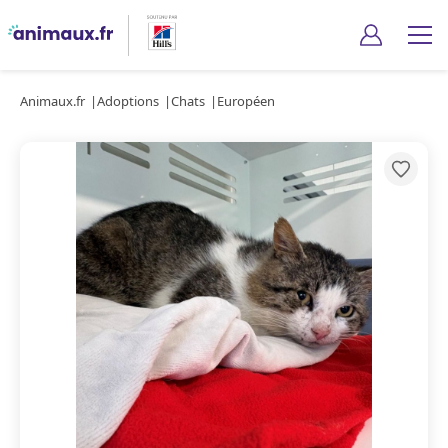
Animaux.fr
Adoptions
Chats
Européen