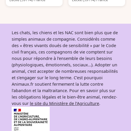
Les chats, les chiens et les NAC sont bien plus que de
simples animaux de compagnie. Considérés comme
des « êtres vivants doués de sensibilité » par le Code
civil français, ces compagnons de vie comptent sur
nous pour répondre à l’ensemble de leurs besoins
(physiologiques, émotionnels, sociaux…). Adopter un
animal, c’est accepter de nombreuses responsabilités
et s’engager sur le long terme. C’est pourquoi
Animaux.fr soutient fermement la lutte contre
l’abandon et la maltraitance. Pour en savoir plus sur
les obligations légales et le bien-être animal, rendez-
vous sur
le site du Ministère de l’Agriculture
.