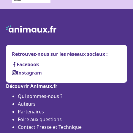
Retrouvez-nous sur les réseaux sociaux :
Facebook
Instagram
Découvrir Animaux.fr
Qui sommes-nous ?
Auteurs
Partenaires
Foire aux questions
Contact Presse et Technique