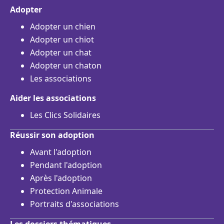
Adopter
Adopter un chien
Adopter un chiot
Adopter un chat
Adopter un chaton
Les associations
Aider les associations
Les Clics Solidaires
Réussir son adoption
Avant l'adoption
Pendant l'adoption
Après l'adoption
Protection Animale
Portraits d'associations