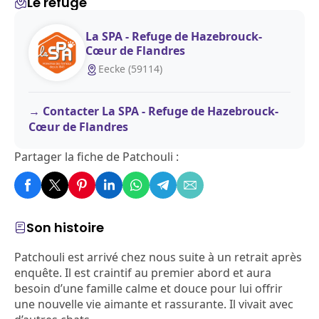
Le refuge
La SPA - Refuge de Hazebrouck-
Cœur de Flandres
Eecke (59114)
Contacter La SPA - Refuge de Hazebrouck-
Cœur de Flandres
Partager la fiche de Patchouli :
Son histoire
Patchouli est arrivé chez nous suite à un retrait après
enquête. Il est craintif au premier abord et aura
besoin d’une famille calme et douce pour lui offrir
une nouvelle vie aimante et rassurante. Il vivait avec