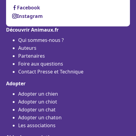
Facebook
Instagram
Découvrir Animaux.fr
Qui sommes-nous ?
Auteurs
Partenaires
Foire aux questions
Contact Presse et Technique
Adopter
Adopter un chien
Adopter un chiot
Adopter un chat
Adopter un chaton
Les associations