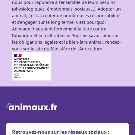
nous pour répondre à l’ensemble de leurs besoins
(physiologiques, émotionnels, sociaux…). Adopter un
animal, c’est accepter de nombreuses responsabilités
et s’engager sur le long terme. C’est pourquoi
Animaux.fr soutient fermement la lutte contre
l’abandon et la maltraitance. Pour en savoir plus sur
les obligations légales et le bien-être animal, rendez-
vous sur
le site du Ministère de l’Agriculture
.
Retrouvez-nous sur les réseaux sociaux :