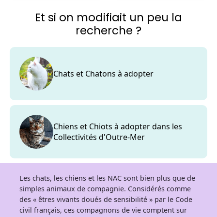
Et si on modifiait un peu la
recherche ?
Chats et Chatons à adopter
Chiens et Chiots à adopter dans les
Collectivités d'Outre-Mer
Les chats, les chiens et les NAC sont bien plus que de
simples animaux de compagnie. Considérés comme
des « êtres vivants doués de sensibilité » par le Code
civil français, ces compagnons de vie comptent sur