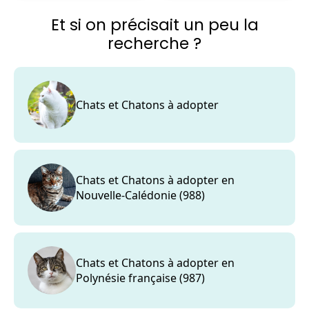
Et si on précisait un peu la
recherche ?
Chats et Chatons à adopter
Chats et Chatons à adopter en
Nouvelle-Calédonie (988)
Chats et Chatons à adopter en
Polynésie française (987)