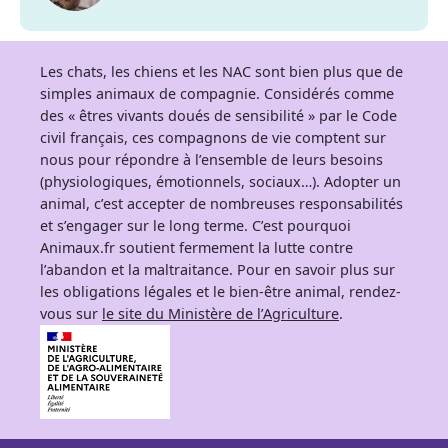
Les chats, les chiens et les NAC sont bien plus que de
simples animaux de compagnie. Considérés comme
des « êtres vivants doués de sensibilité » par le Code
civil français, ces compagnons de vie comptent sur
nous pour répondre à l’ensemble de leurs besoins
(physiologiques, émotionnels, sociaux…). Adopter un
animal, c’est accepter de nombreuses responsabilités
et s’engager sur le long terme. C’est pourquoi
Animaux.fr soutient fermement la lutte contre
l’abandon et la maltraitance. Pour en savoir plus sur
les obligations légales et le bien-être animal, rendez-
vous sur
le site du Ministère de l’Agriculture
.