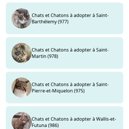
Chats et Chatons à adopter à Saint-
Barthélemy (977)
Chats et Chatons à adopter à Saint-
Martin (978)
Chats et Chatons à adopter à Saint-
Pierre-et-Miquelon (975)
Chats et Chatons à adopter à Wallis-et-
Futuna (986)