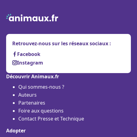
Retrouvez-nous sur les réseaux sociaux :
Facebook
Instagram
Découvrir Animaux.fr
Qui sommes-nous ?
Auteurs
Partenaires
Foire aux questions
Contact Presse et Technique
Adopter