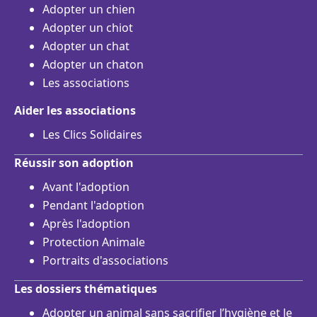
Adopter un chien
Adopter un chiot
Adopter un chat
Adopter un chaton
Les associations
Aider les associations
Les Clics Solidaires
Réussir son adoption
Avant l'adoption
Pendant l'adoption
Après l'adoption
Protection Animale
Portraits d'associations
Les dossiers thématiques
Adopter un animal sans sacrifier l’hygiène et le