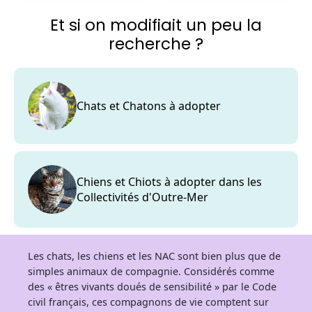
Et si on modifiait un peu la
recherche ?
Chats et Chatons à adopter
Chiens et Chiots à adopter dans les
Collectivités d'Outre-Mer
Les chats, les chiens et les NAC sont bien plus que de
simples animaux de compagnie. Considérés comme
des « êtres vivants doués de sensibilité » par le Code
civil français, ces compagnons de vie comptent sur