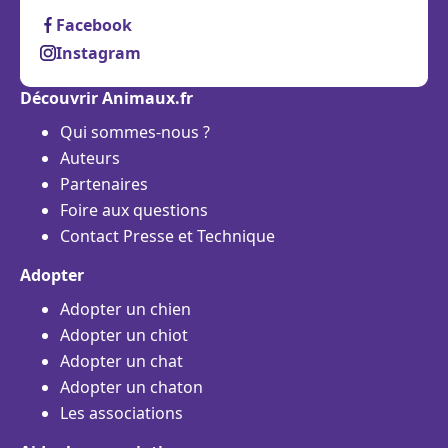
Facebook
Instagram
Découvrir Animaux.fr
Qui sommes-nous ?
Auteurs
Partenaires
Foire aux questions
Contact Presse et Technique
Adopter
Adopter un chien
Adopter un chiot
Adopter un chat
Adopter un chaton
Les associations