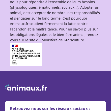
nous pour répondre à l’ensemble de leurs besoins
(physiologiques, émotionnels, sociaux…). Adopter un
animal, c’est accepter de nombreuses responsabilités
et s’engager sur le long terme. C’est pourquoi
Animaux.fr soutient fermement la lutte contre
l’abandon et la maltraitance. Pour en savoir plus sur
les obligations légales et le bien-être animal, rendez-
vous sur
le site du Ministère de l’Agriculture
.
Retrouvez-nous sur les réseaux sociaux :