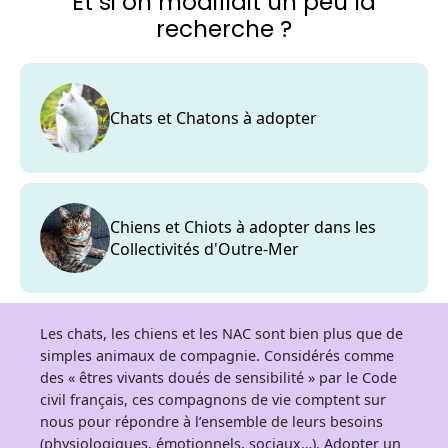
Et si on modifiait un peu la
recherche ?
Chats et Chatons à adopter
Chiens et Chiots à adopter dans les
Collectivités d'Outre-Mer
Les chats, les chiens et les NAC sont bien plus que de
simples animaux de compagnie. Considérés comme
des « êtres vivants doués de sensibilité » par le Code
civil français, ces compagnons de vie comptent sur
nous pour répondre à l’ensemble de leurs besoins
(physiologiques, émotionnels, sociaux…). Adopter un