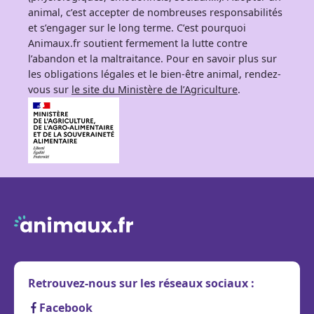
animal, c’est accepter de nombreuses responsabilités
et s’engager sur le long terme. C’est pourquoi
Animaux.fr soutient fermement la lutte contre
l’abandon et la maltraitance. Pour en savoir plus sur
les obligations légales et le bien-être animal, rendez-
vous sur
le site du Ministère de l’Agriculture
.
Retrouvez-nous sur les réseaux sociaux :
Facebook