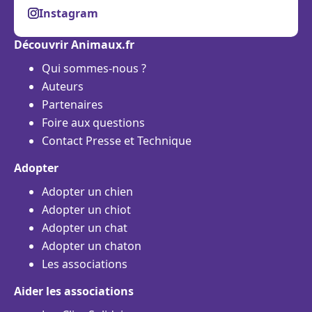
Instagram
Découvrir Animaux.fr
Qui sommes-nous ?
Auteurs
Partenaires
Foire aux questions
Contact Presse et Technique
Adopter
Adopter un chien
Adopter un chiot
Adopter un chat
Adopter un chaton
Les associations
Aider les associations