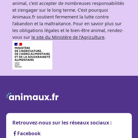
animal, c’est accepter de nombreuses responsabilités
et s’engager sur le long terme. C’est pourquoi
Animaux.fr soutient fermement la lutte contre
l’abandon et la maltraitance. Pour en savoir plus sur
les obligations légales et le bien-être animal, rendez-
vous sur
le site du Ministère de l’Agriculture
.
Retrouvez-nous sur les réseaux sociaux :
Facebook