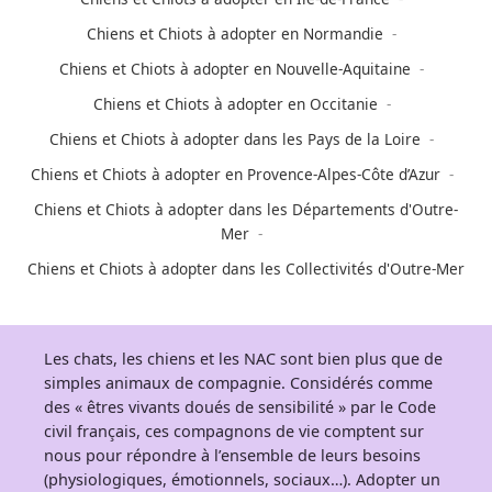
Chiens et Chiots à adopter en Normandie
Chiens et Chiots à adopter en Nouvelle-Aquitaine
Chiens et Chiots à adopter en Occitanie
Chiens et Chiots à adopter dans les Pays de la Loire
Chiens et Chiots à adopter en Provence-Alpes-Côte d’Azur
Chiens et Chiots à adopter dans les Départements d'Outre-
Mer
Chiens et Chiots à adopter dans les Collectivités d'Outre-Mer
Les chats, les chiens et les NAC sont bien plus que de
simples animaux de compagnie. Considérés comme
des « êtres vivants doués de sensibilité » par le Code
civil français, ces compagnons de vie comptent sur
nous pour répondre à l’ensemble de leurs besoins
(physiologiques, émotionnels, sociaux…). Adopter un