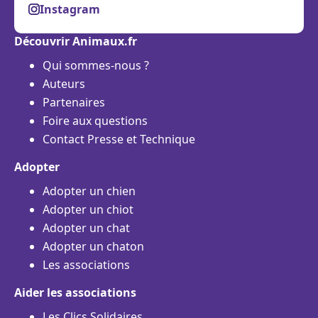
Instagram
Découvrir Animaux.fr
Qui sommes-nous ?
Auteurs
Partenaires
Foire aux questions
Contact Presse et Technique
Adopter
Adopter un chien
Adopter un chiot
Adopter un chat
Adopter un chaton
Les associations
Aider les associations
Les Clics Solidaires