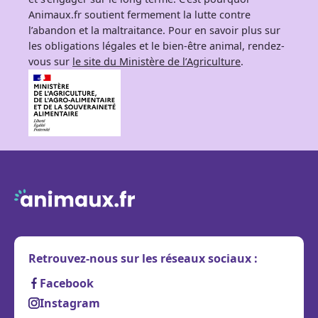
Animaux.fr soutient fermement la lutte contre
l’abandon et la maltraitance. Pour en savoir plus sur
les obligations légales et le bien-être animal, rendez-
vous sur
le site du Ministère de l’Agriculture
.
Retrouvez-nous sur les réseaux sociaux :
Facebook
Instagram