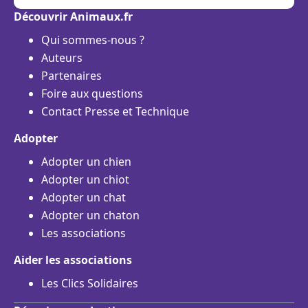
Découvrir Animaux.fr
Qui sommes-nous ?
Auteurs
Partenaires
Foire aux questions
Contact Presse et Technique
Adopter
Adopter un chien
Adopter un chiot
Adopter un chat
Adopter un chaton
Les associations
Aider les associations
Les Clics Solidaires