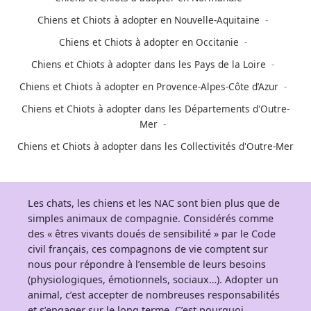
Chiens et Chiots à adopter en Nouvelle-Aquitaine
Chiens et Chiots à adopter en Occitanie
Chiens et Chiots à adopter dans les Pays de la Loire
Chiens et Chiots à adopter en Provence-Alpes-Côte d’Azur
Chiens et Chiots à adopter dans les Départements d'Outre-
Mer
Chiens et Chiots à adopter dans les Collectivités d'Outre-Mer
Les chats, les chiens et les NAC sont bien plus que de
simples animaux de compagnie. Considérés comme
des « êtres vivants doués de sensibilité » par le Code
civil français, ces compagnons de vie comptent sur
nous pour répondre à l’ensemble de leurs besoins
(physiologiques, émotionnels, sociaux…). Adopter un
animal, c’est accepter de nombreuses responsabilités
et s’engager sur le long terme. C’est pourquoi