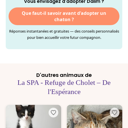
Vous envisagez d'adopter Dalim ?
Que faut-il savoir avant d'adopter un
chaton ?
Réponses instantanées et gratuites — des conseils personnalisés
pour bien accueillir votre futur compagnon.
D'autres animaux de
La SPA - Refuge de Cholet – De
l'Espérance