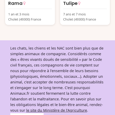
Rama
Tulipe
1 an et 3 mois
7 ans et 7 mois
Cholet (49300) France
Cholet (49300) France
Les chats, les chiens et les NAC sont bien plus que de
simples animaux de compagnie. Considérés comme
des « êtres vivants doués de sensibilité » par le Code
civil français, ces compagnons de vie comptent sur
nous pour répondre à l’ensemble de leurs besoins
(physiologiques, émotionnels, sociaux…). Adopter un
animal, c’est accepter de nombreuses responsabilités
et s’engager sur le long terme. C’est pourquoi
Animaux.fr soutient fermement la lutte contre
l’abandon et la maltraitance. Pour en savoir plus sur
les obligations légales et le bien-être animal, rendez-
vous sur
le site du Ministère de l’Agriculture
.