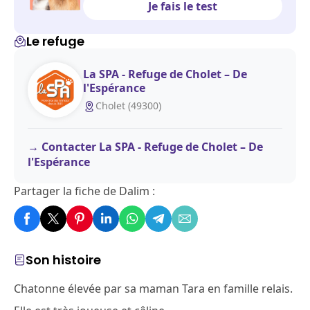
Je fais le test
Le refuge
La SPA - Refuge de Cholet – De
l'Espérance
Cholet (49300)
Contacter La SPA - Refuge de Cholet – De
l'Espérance
Partager la fiche de Dalim :
Son histoire
Chatonne élevée par sa maman Tara en famille relais.