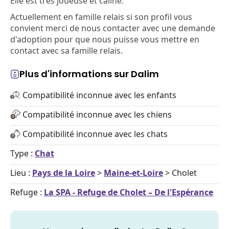
Elle est très joueuse et câline.
Actuellement en famille relais si son profil vous
convient merci de nous contacter avec une demande
d'adoption pour que nous puisse vous mettre en
contact avec sa famille relais.
Plus d'informations sur Dalim
Compatibilité inconnue avec les enfants
Compatibilité inconnue avec les chiens
Compatibilité inconnue avec les chats
Type :
Chat
Lieu :
Pays de la Loire
>
Maine-et-Loire
> Cholet
Refuge :
La SPA - Refuge de Cholet – De l'Espérance