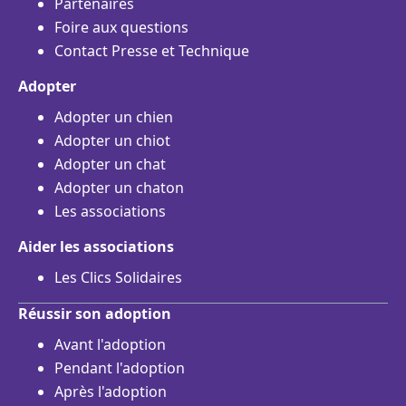
Partenaires
Foire aux questions
Contact Presse et Technique
Adopter
Adopter un chien
Adopter un chiot
Adopter un chat
Adopter un chaton
Les associations
Aider les associations
Les Clics Solidaires
Réussir son adoption
Avant l'adoption
Pendant l'adoption
Après l'adoption