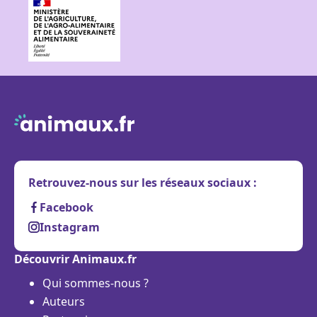
Retrouvez-nous sur les réseaux sociaux :
Facebook
Instagram
Découvrir Animaux.fr
Qui sommes-nous ?
Auteurs