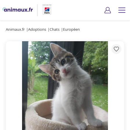
Animaux.fr
Adoptions
Chats
Européen