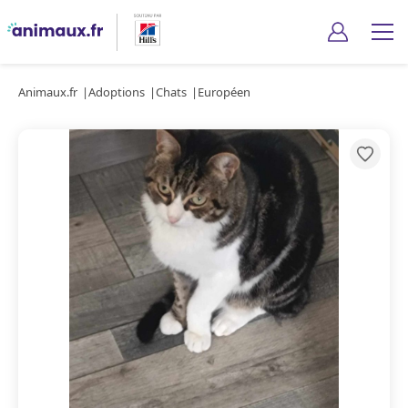
Animaux.fr
Adoptions
Chats
Européen