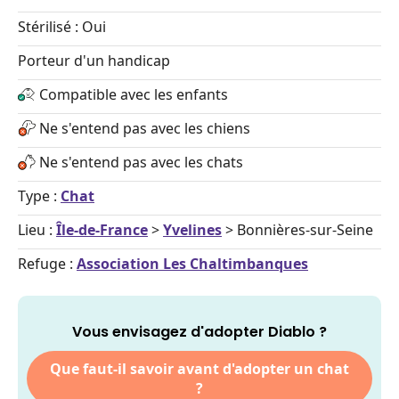
Stérilisé : Oui
Porteur d'un handicap
Compatible avec les enfants
Ne s'entend pas avec les chiens
Ne s'entend pas avec les chats
Type :
Chat
Lieu :
Île-de-France
>
Yvelines
> Bonnières-sur-Seine
Refuge :
Association Les Chaltimbanques
Vous envisagez d'adopter Diablo ?
Que faut-il savoir avant d'adopter un chat
?