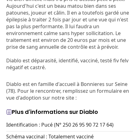
Aujourd'hui c'est un beau matou bien dans ses
patounes, joueur et câlin. Il en a toutefois gardé une
épilepsie à traiter 2 fois par jour et une vue qui n'est
pas la plus performante. Il lui faudra un
environnement calme sans hyper sollicitation. Le
traitement est environ de 20 euros par mois et une
prise de sang annuelle de contrôle est à prévoir.
Diablo est déparasité, identifié, vacciné, testé fiv felv
négatif et castré.
Diablo est en famille d'accueil à Bonnieres sur Seine
(78). Pour le rencontrer, remplissez un formulaire en
vue d'adoption sur notre site :
Plus d'informations sur Diablo
Identification : Pucé (N° 250 26 95 90 72 17 64)
Schéma vaccinal : Totalement vacciné