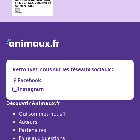
Retrouvez-nous sur les réseaux sociaux :
Facebook
Instagram
Découvrir Animaux.fr
Qui sommes-nous ?
Auteurs
Partenaires
Foire aux questions