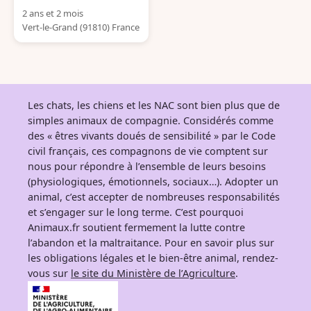
2 ans et 2 mois
Vert-le-Grand (91810) France
Les chats, les chiens et les NAC sont bien plus que de
simples animaux de compagnie. Considérés comme
des « êtres vivants doués de sensibilité » par le Code
civil français, ces compagnons de vie comptent sur
nous pour répondre à l’ensemble de leurs besoins
(physiologiques, émotionnels, sociaux…). Adopter un
animal, c’est accepter de nombreuses responsabilités
et s’engager sur le long terme. C’est pourquoi
Animaux.fr soutient fermement la lutte contre
l’abandon et la maltraitance. Pour en savoir plus sur
les obligations légales et le bien-être animal, rendez-
vous sur
le site du Ministère de l’Agriculture
.