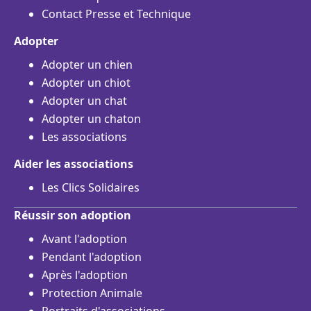
Contact Presse et Technique
Adopter
Adopter un chien
Adopter un chiot
Adopter un chat
Adopter un chaton
Les associations
Aider les associations
Les Clics Solidaires
Réussir son adoption
Avant l'adoption
Pendant l'adoption
Après l'adoption
Protection Animale
Portraits d'associations