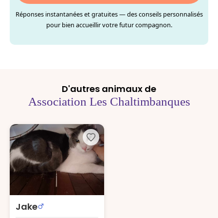
Réponses instantanées et gratuites — des conseils personnalisés
pour bien accueillir votre futur compagnon.
D'autres animaux de
Association Les Chaltimbanques
Jake