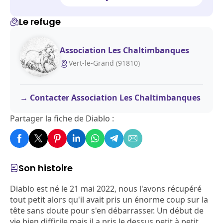
Le refuge
Association Les Chaltimbanques
Vert-le-Grand (91810)
Contacter Association Les Chaltimbanques
Partager la fiche de Diablo :
Son histoire
Diablo est né le 21 mai 2022, nous l'avons récupéré
tout petit alors qu'il avait pris un énorme coup sur la
tête sans doute pour s'en débarrasser. Un début de
vie bien difficile mais il a pris le dessus petit à petit.