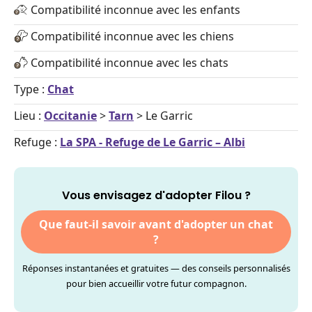
Compatibilité inconnue avec les enfants
Compatibilité inconnue avec les chiens
Compatibilité inconnue avec les chats
Type :
Chat
Lieu :
Occitanie
>
Tarn
> Le Garric
Refuge :
La SPA - Refuge de Le Garric – Albi
Vous envisagez d'adopter Filou ?
Que faut-il savoir avant d'adopter un chat
?
Réponses instantanées et gratuites — des conseils personnalisés
pour bien accueillir votre futur compagnon.