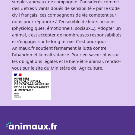
simples animaux de compagnie. Considérés comme
des « êtres vivants doués de sensibilité » par le Code
civil français, ces compagnons de vie comptent sur
nous pour répondre à l’ensemble de leurs besoins
(physiologiques, émotionnels, sociaux…). Adopter un
animal, c’est accepter de nombreuses responsabilités
et s’engager sur le long terme. C’est pourquoi
Animaux.fr soutient fermement la lutte contre
l’abandon et la maltraitance. Pour en savoir plus sur
les obligations légales et le bien-être animal, rendez-
vous sur
le site du Ministère de l’Agriculture
.