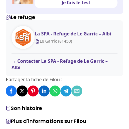
Je fais le test
Le refuge
La SPA - Refuge de Le Garric – Albi
Le Garric (81450)
Contacter La SPA - Refuge de Le Garric –
Albi
Partager la fiche de Filou :
Son histoire
Plus d'informations sur Filou