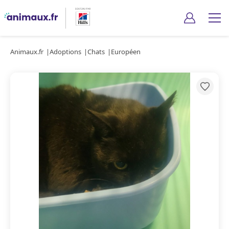
Animaux.fr
Adoptions
Chats
Européen