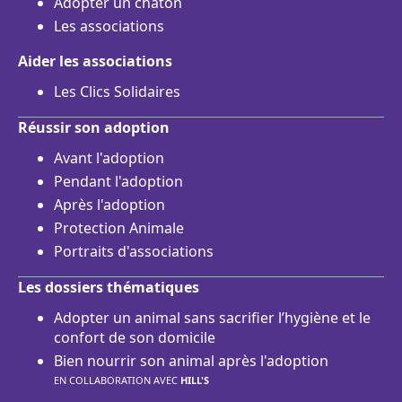
Adopter un chaton
Les associations
Aider les associations
Les Clics Solidaires
Réussir son adoption
Avant l'adoption
Pendant l'adoption
Après l'adoption
Protection Animale
Portraits d'associations
Les dossiers thématiques
Adopter un animal sans sacrifier l’hygiène et le
confort de son domicile
Bien nourrir son animal après l'adoption
EN COLLABORATION AVEC
HILL'S