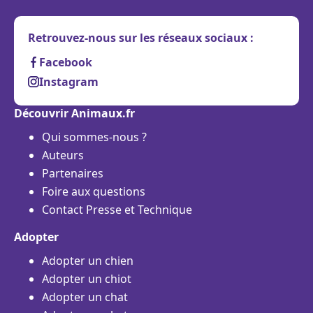
Retrouvez-nous sur les réseaux sociaux :
Facebook
Instagram
Découvrir Animaux.fr
Qui sommes-nous ?
Auteurs
Partenaires
Foire aux questions
Contact Presse et Technique
Adopter
Adopter un chien
Adopter un chiot
Adopter un chat