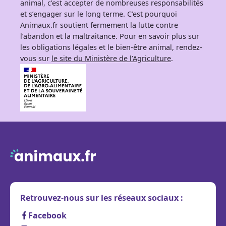
animal, c’est accepter de nombreuses responsabilités
et s’engager sur le long terme. C’est pourquoi
Animaux.fr soutient fermement la lutte contre
l’abandon et la maltraitance. Pour en savoir plus sur
les obligations légales et le bien-être animal, rendez-
vous sur
le site du Ministère de l’Agriculture
.
Retrouvez-nous sur les réseaux sociaux :
Facebook