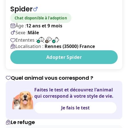
Spider
Chat disponible à l'adoption
Âge :
12 ans et 9 mois
Sexe :
Mâle
Ententes :
Localisation :
Rennes (35000) France
Adopter Spider
Quel animal vous correspond ?
Faites le test et découvrez l'animal
qui correspond à votre style de vie.
Je fais le test
Le refuge