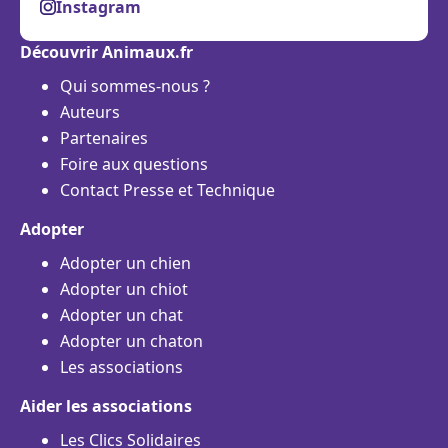
Instagram
Découvrir Animaux.fr
Qui sommes-nous ?
Auteurs
Partenaires
Foire aux questions
Contact Presse et Technique
Adopter
Adopter un chien
Adopter un chiot
Adopter un chat
Adopter un chaton
Les associations
Aider les associations
Les Clics Solidaires