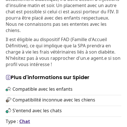
d'insuline matin et soir. Un placement avec un autre
chat est possible si celui ci est aussi porteur du FIV. Il
pourra être placé avec des enfants respectueux.
Nous ne connaissons pas ses ententes avec les
chiens.
Il est éligible au dispositif FAD (Famille d'Accueil
Définitive), ce qui implique que la SPA prendra en
charge à vie les frais vétérinaires liés à son diabète.
N'hésitez pas à vous rapprocher d'un.e agent.e si son
profil vous intéresse !
Plus d'informations sur Spider
Compatible avec les enfants
Compatibilité inconnue avec les chiens
S'entend avec les chats
Type :
Chat