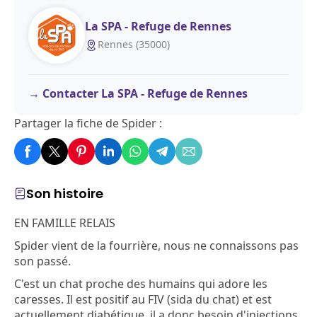
La SPA - Refuge de Rennes
Rennes (35000)
Contacter La SPA - Refuge de Rennes
Partager la fiche de Spider :
Son histoire
EN FAMILLE RELAIS
Spider vient de la fourrière, nous ne connaissons pas
son passé.
C'est un chat proche des humains qui adore les
caresses. Il est positif au FIV (sida du chat) et est
actuellement diabétique, il a donc besoin d'injections