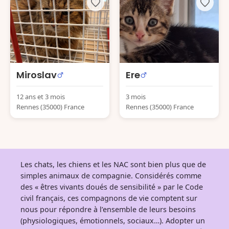
Miroslav
Ere
12 ans et 3 mois
3 mois
Rennes (35000) France
Rennes (35000) France
Les chats, les chiens et les NAC sont bien plus que de
simples animaux de compagnie. Considérés comme
des « êtres vivants doués de sensibilité » par le Code
civil français, ces compagnons de vie comptent sur
nous pour répondre à l’ensemble de leurs besoins
(physiologiques, émotionnels, sociaux…). Adopter un