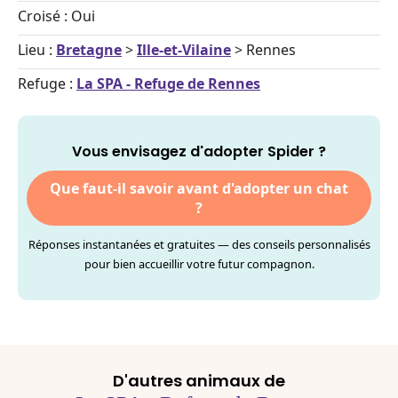
Croisé : Oui
Lieu :
Bretagne
>
Ille-et-Vilaine
> Rennes
Refuge :
La SPA - Refuge de Rennes
Vous envisagez d'adopter Spider ?
Que faut-il savoir avant d'adopter un chat
?
Réponses instantanées et gratuites — des conseils personnalisés
pour bien accueillir votre futur compagnon.
D'autres animaux de