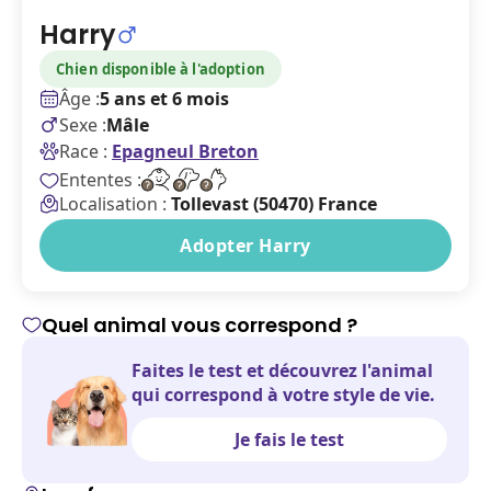
Harry
Chien disponible à l'adoption
Âge :
5 ans et 6 mois
Sexe :
Mâle
Race :
Epagneul Breton
Ententes :
Localisation :
Tollevast (50470) France
Adopter Harry
Quel animal vous correspond ?
Faites le test et découvrez l'animal
qui correspond à votre style de vie.
Je fais le test