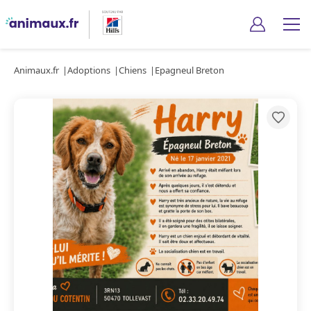
Animaux.fr
Adoptions
Chiens
Epagneul Breton