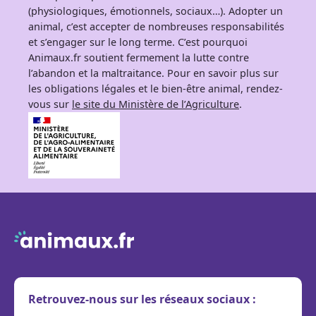
(physiologiques, émotionnels, sociaux…). Adopter un
animal, c’est accepter de nombreuses responsabilités
et s’engager sur le long terme. C’est pourquoi
Animaux.fr soutient fermement la lutte contre
l’abandon et la maltraitance. Pour en savoir plus sur
les obligations légales et le bien-être animal, rendez-
vous sur
le site du Ministère de l’Agriculture
.
Retrouvez-nous sur les réseaux sociaux :