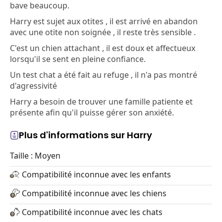
bave beaucoup.
Harry est sujet aux otites , il est arrivé en abandon
avec une otite non soignée , il reste très sensible .
C'est un chien attachant , il est doux et affectueux
lorsqu'il se sent en pleine confiance.
Un test chat a été fait au refuge , il n'a pas montré
d'agressivité
Harry a besoin de trouver une famille patiente et
présente afin qu'il puisse gérer son anxiété.
Plus d'informations sur Harry
Taille : Moyen
Compatibilité inconnue avec les enfants
Compatibilité inconnue avec les chiens
Compatibilité inconnue avec les chats