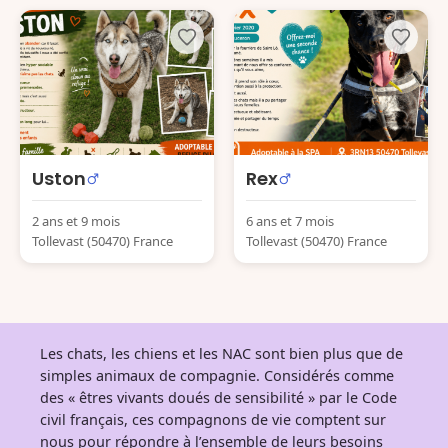
Uston
Rex
2 ans et 9 mois
6 ans et 7 mois
Tollevast (50470) France
Tollevast (50470) France
Les chats, les chiens et les NAC sont bien plus que de
simples animaux de compagnie. Considérés comme
des « êtres vivants doués de sensibilité » par le Code
civil français, ces compagnons de vie comptent sur
nous pour répondre à l’ensemble de leurs besoins