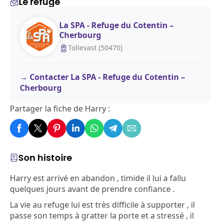
Le refuge
La SPA - Refuge du Cotentin –
Cherbourg
Tollevast (50470)
Contacter La SPA - Refuge du Cotentin –
Cherbourg
Partager la fiche de Harry :
Son histoire
Harry est arrivé en abandon , timide il lui a fallu
quelques jours avant de prendre confiance .
La vie au refuge lui est très difficile à supporter , il
passe son temps à gratter la porte et a stressé , il