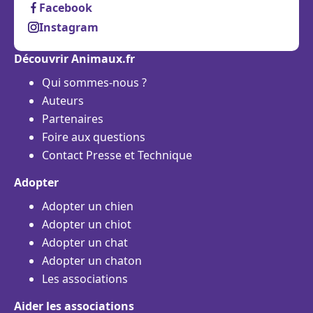
Facebook
Instagram
Découvrir Animaux.fr
Qui sommes-nous ?
Auteurs
Partenaires
Foire aux questions
Contact Presse et Technique
Adopter
Adopter un chien
Adopter un chiot
Adopter un chat
Adopter un chaton
Les associations
Aider les associations