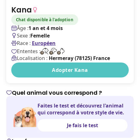
Kana
Chat disponible à l'adoption
Âge :
1 an et 4 mois
Sexe :
Femelle
Race :
Européen
Ententes :
Localisation :
Hermeray (78125) France
Adopter Kana
Quel animal vous correspond ?
Faites le test et découvrez l'animal
qui correspond à votre style de vie.
Je fais le test