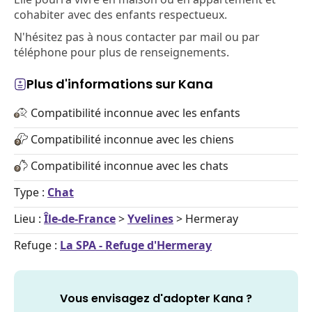
cohabiter avec des enfants respectueux.
N'hésitez pas à nous contacter par mail ou par
téléphone pour plus de renseignements.
Plus d'informations sur Kana
Compatibilité inconnue avec les enfants
Compatibilité inconnue avec les chiens
Compatibilité inconnue avec les chats
Type :
Chat
Lieu :
Île-de-France
>
Yvelines
> Hermeray
Refuge :
La SPA - Refuge d'Hermeray
Vous envisagez d'adopter Kana ?