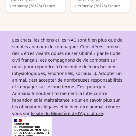
Hermeray (78125) France
Hermeray (78125) France
Les chats, les chiens et les NAC sont bien plus que de
simples animaux de compagnie. Considérés comme
des « êtres vivants doués de sensibilité » par le Code
civil français, ces compagnons de vie comptent sur
nous pour répondre à l’ensemble de leurs besoins
(physiologiques, émotionnels, sociaux…). Adopter un
animal, c’est accepter de nombreuses responsabilités
et s’engager sur le long terme. C’est pourquoi
Animaux.fr soutient fermement la lutte contre
l’abandon et la maltraitance. Pour en savoir plus sur
les obligations légales et le bien-être animal, rendez-
vous sur
le site du Ministère de l’Agriculture
.