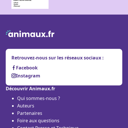
Retrouvez-nous sur les réseaux sociaux :
Facebook
Instagram
Découvrir Animaux.fr
Qui sommes-nous ?
Auteurs
Partenaires
Foire aux questions