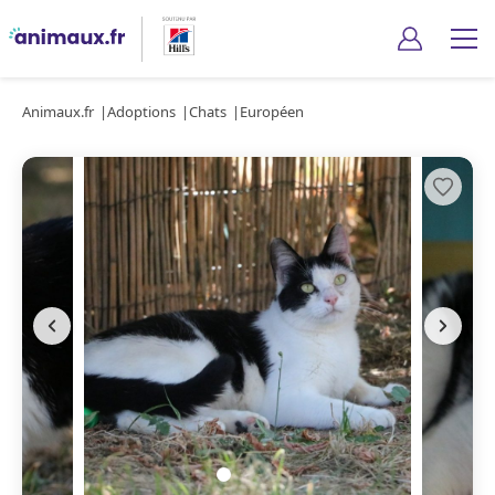
Animaux.fr
Adoptions
Chats
Européen