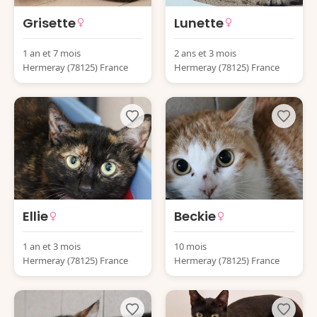
Grisette
Lunette
1 an et 7 mois
2 ans et 3 mois
Hermeray (78125) France
Hermeray (78125) France
Ellie
Beckie
1 an et 3 mois
10 mois
Hermeray (78125) France
Hermeray (78125) France