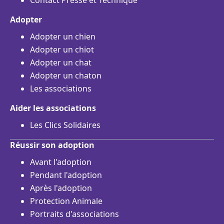
Contact Presse et Technique
Adopter
Adopter un chien
Adopter un chiot
Adopter un chat
Adopter un chaton
Les associations
Aider les associations
Les Clics Solidaires
Réussir son adoption
Avant l'adoption
Pendant l'adoption
Après l'adoption
Protection Animale
Portraits d'associations