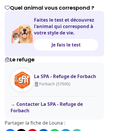
Quel animal vous correspond ?
Faites le test et découvrez
l'animal qui correspond à
votre style de vie.
Je fais le test
Le refuge
La SPA - Refuge de Forbach
Forbach (57600)
Contacter La SPA - Refuge de
Forbach
Partager la fiche de Louna :