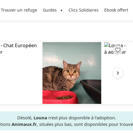
Trouver un refuge
Guides
Clics Solidaires
Ebook offert
Désolé,
Louna
n'est plus disponible à l'adoption.
ptions
Animaux.fr
, situées plus bas, sont disponibles pour trou