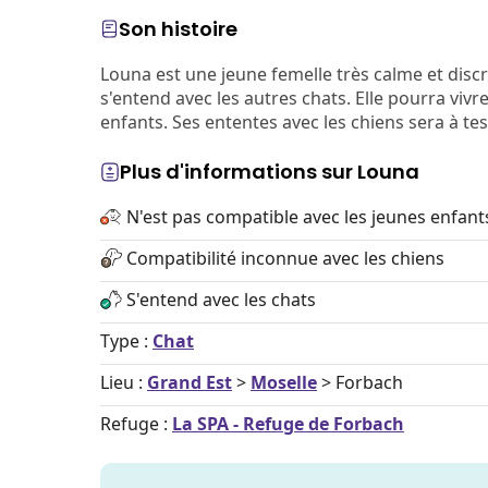
Son histoire
Louna est une jeune femelle très calme et discrèt
s'entend avec les autres chats. Elle pourra viv
enfants. Ses ententes avec les chiens sera à tes
Plus d'informations sur Louna
N'est pas compatible avec les jeunes enfant
Compatibilité inconnue avec les chiens
S'entend avec les chats
Type :
Chat
Lieu :
Grand Est
>
Moselle
> Forbach
Refuge :
La SPA - Refuge de Forbach