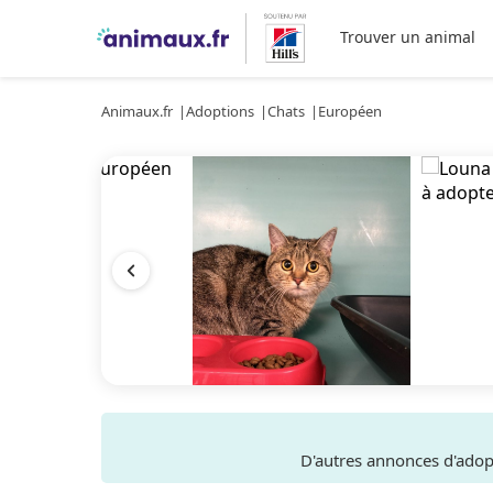
Trouver un animal
Animaux.fr
Adoptions
Chats
Européen
D'autres annonces d'ado