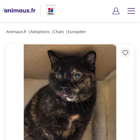
Animaux.fr
Adoptions
Chats
Européen