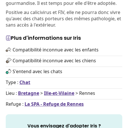
gourmandise. Il est temps pour elle d'être adoptée.
Positive au calicivirus et FIV, elle ne pourra donc vivre
qu'avec des chats porteurs des mêmes pathologie, et
sans accès à l'extérieur.
Plus d'informations sur Iris
Compatibilité inconnue avec les enfants
Compatibilité inconnue avec les chiens
S'entend avec les chats
Type :
Chat
Lieu :
Bretagne
>
Ille-et-Vilaine
> Rennes
Refuge :
La SPA - Refuge de Rennes
Vous envisagez d'adopter Iris ?