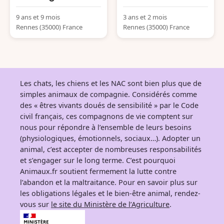
9 ans et 9 mois
3 ans et 2 mois
Rennes (35000) France
Rennes (35000) France
Les chats, les chiens et les NAC sont bien plus que de
simples animaux de compagnie. Considérés comme
des « êtres vivants doués de sensibilité » par le Code
civil français, ces compagnons de vie comptent sur
nous pour répondre à l’ensemble de leurs besoins
(physiologiques, émotionnels, sociaux…). Adopter un
animal, c’est accepter de nombreuses responsabilités
et s’engager sur le long terme. C’est pourquoi
Animaux.fr soutient fermement la lutte contre
l’abandon et la maltraitance. Pour en savoir plus sur
les obligations légales et le bien-être animal, rendez-
vous sur
le site du Ministère de l’Agriculture
.