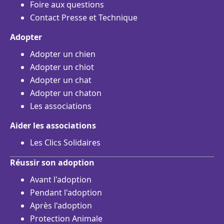
Foire aux questions
Contact Presse et Technique
Adopter
Adopter un chien
Adopter un chiot
Adopter un chat
Adopter un chaton
Les associations
Aider les associations
Les Clics Solidaires
Réussir son adoption
Avant l'adoption
Pendant l'adoption
Après l'adoption
Protection Animale