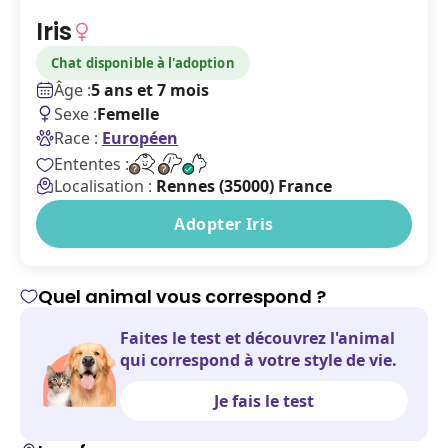
Iris
Chat disponible à l'adoption
Âge :
5 ans et 7 mois
Sexe :
Femelle
Race :
Européen
Ententes :
Localisation :
Rennes (35000) France
Adopter Iris
Quel animal vous correspond ?
Faites le test et découvrez l'animal
qui correspond à votre style de vie.
Je fais le test