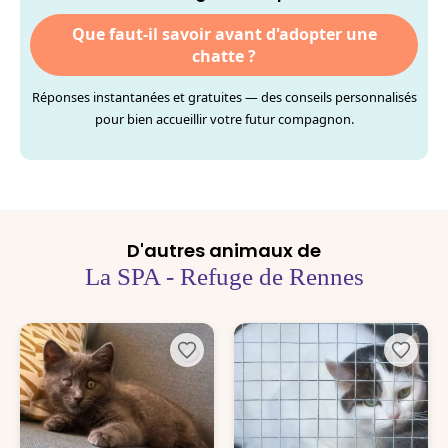
Que faut-il savoir avant d'adopter une
chatte ?
Réponses instantanées et gratuites — des conseils personnalisés
pour bien accueillir votre futur compagnon.
D'autres animaux de
La SPA - Refuge de Rennes