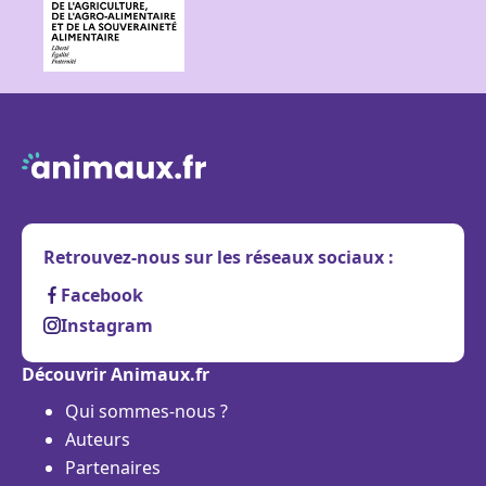
Retrouvez-nous sur les réseaux sociaux :
Facebook
Instagram
Découvrir Animaux.fr
Qui sommes-nous ?
Auteurs
Partenaires