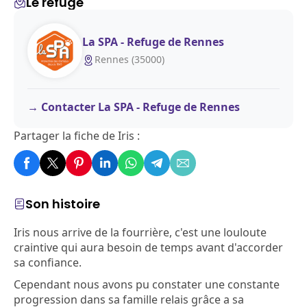
Le refuge
La SPA - Refuge de Rennes
Rennes (35000)
Contacter La SPA - Refuge de Rennes
Partager la fiche de Iris :
Son histoire
Iris nous arrive de la fourrière, c'est une louloute
craintive qui aura besoin de temps avant d'accorder
sa confiance.
Cependant nous avons pu constater une constante
progression dans sa famille relais grâce a sa