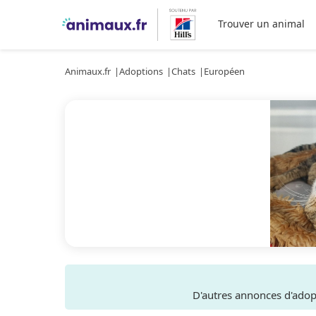
Trouver un animal
Animaux.fr
Adoptions
Chats
Européen
D'autres annonces d'ado