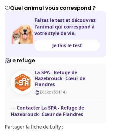
Quel animal vous correspond ?
Faites le test et découvrez
l'animal qui correspond à
votre style de vie.
Je fais le test
Le refuge
La SPA - Refuge de
Hazebrouck- Cœur de
Flandres
Eecke (59114)
Contacter La SPA - Refuge de
Hazebrouck- Cœur de Flandres
Partager la fiche de Luffy :