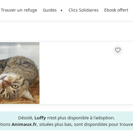
Trouver un refuge
Guides
Clics Solidaires
Ebook offert
Désolé,
Luffy
n'est plus disponible à l'adoption.
ptions
Animaux.fr
, situées plus bas, sont disponibles pour trou