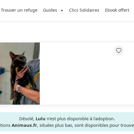
Trouver un refuge
Guides
Clics Solidaires
Ebook offert
Désolé,
Lulu
n'est plus disponible à l'adoption.
ptions
Animaux.fr
, situées plus bas, sont disponibles pour trou