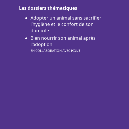
Les dossiers thématiques
Adopter un animal sans sacrifier
l’hygiène et le confort de son
domicile
Bien nourrir son animal après
l'adoption
EN COLLABORATION AVEC
HILL'S