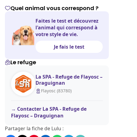
Quel animal vous correspond ?
Faites le test et découvrez
l'animal qui correspond à
votre style de vie.
Je fais le test
Le refuge
La SPA - Refuge de Flayosc –
Draguignan
Flayosc (83780)
Contacter La SPA - Refuge de
Flayosc – Draguignan
Partager la fiche de Lulu :