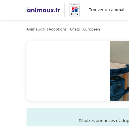
Trouver un animal
Animaux.fr
Adoptions
Chats
Européen
D'autres annonces d'ado