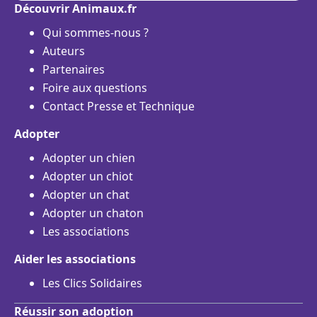
Découvrir Animaux.fr
Qui sommes-nous ?
Auteurs
Partenaires
Foire aux questions
Contact Presse et Technique
Adopter
Adopter un chien
Adopter un chiot
Adopter un chat
Adopter un chaton
Les associations
Aider les associations
Les Clics Solidaires
Réussir son adoption