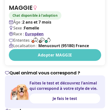
MAGGIE
Chat disponible à l'adoption
Âge :
2 ans et 7 mois
Sexe :
Femelle
Race :
Européen
Ententes :
Localisation :
Menucourt (95180) France
Adopter MAGGIE
Quel animal vous correspond ?
Faites le test et découvrez l'animal
qui correspond à votre style de vie.
Je fais le test