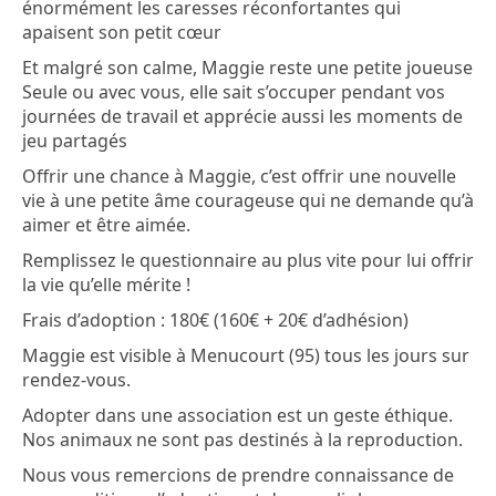
énormément les caresses réconfortantes qui
apaisent son petit cœur
Et malgré son calme, Maggie reste une petite joueuse
Seule ou avec vous, elle sait s’occuper pendant vos
journées de travail et apprécie aussi les moments de
jeu partagés
Offrir une chance à Maggie, c’est offrir une nouvelle
vie à une petite âme courageuse qui ne demande qu’à
aimer et être aimée.
Remplissez le questionnaire au plus vite pour lui offrir
la vie qu’elle mérite !
Frais d’adoption : 180€ (160€ + 20€ d’adhésion)
Maggie est visible à Menucourt (95) tous les jours sur
rendez-vous.
Adopter dans une association est un geste éthique.
Nos animaux ne sont pas destinés à la reproduction.
Nous vous remercions de prendre connaissance de