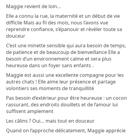
Maggie revient de loin…
Elle a connu la rue, la maternité et un début de vie
difficile Mais au fil des mois, nous l’avons vue
reprendre confiance, s’épanouir et révéler toute sa
douceur
C’est une minette sensible qui aura besoin de temps,
de patience et de beaucoup de bienveillance Elle a
besoin d’un environnement calme et sera plus
heureuse dans un foyer sans enfants .
Maggie est aussi une excellente compagne pour les
autres chats ! Elle aime leur présence et partage
volontiers ses moments de tranquillité
Pas besoin d’extérieur pour être heureuse : un cocon
rassurant, des endroits douillets et de l’amour lui
suffisent amplement
Les câlins ? Oui… mais tout en douceur
Quand on l’approche délicatement, Maggie apprécie