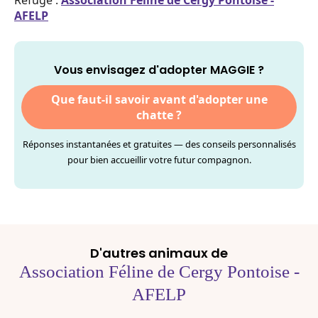
Refuge :
Association Féline de Cergy Pontoise -
AFELP
Vous envisagez d'adopter MAGGIE ?
Que faut-il savoir avant d'adopter une
chatte ?
Réponses instantanées et gratuites — des conseils personnalisés
pour bien accueillir votre futur compagnon.
D'autres animaux de
Association Féline de Cergy Pontoise -
AFELP