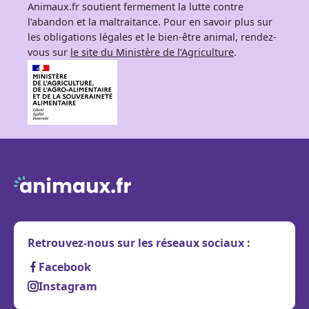
Animaux.fr soutient fermement la lutte contre
l’abandon et la maltraitance. Pour en savoir plus sur
les obligations légales et le bien-être animal, rendez-
vous sur
le site du Ministère de l’Agriculture
.
Retrouvez-nous sur les réseaux sociaux :
Facebook
Instagram