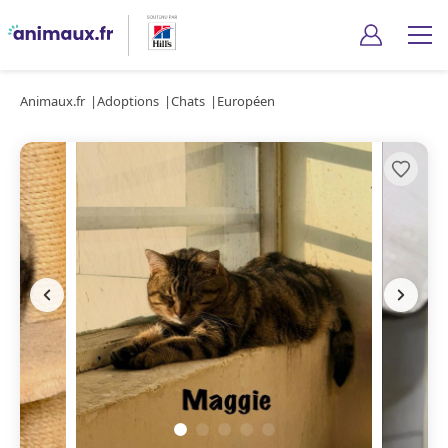
Animaux.fr
Adoptions
Chats
Européen