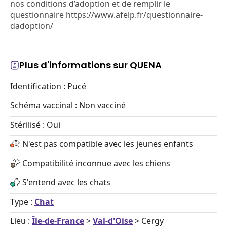
nos conditions d’adoption et de remplir le
questionnaire https://www.afelp.fr/questionnaire-
dadoption/
Plus d'informations sur QUENA
Identification : Pucé
Schéma vaccinal : Non vacciné
Stérilisé : Oui
N'est pas compatible avec les jeunes enfants
Compatibilité inconnue avec les chiens
S'entend avec les chats
Type :
Chat
Lieu :
Île-de-France
>
Val-d'Oise
> Cergy