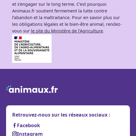
et s’engager sur le long terme. C’est pourquoi
Animaux.fr soutient fermement la lutte contre
l’abandon et la maltraitance. Pour en savoir plus sur
les obligations légales et le bien-être animal, rendez-
vous sur
le site du Ministère de l’Agriculture
.
Retrouvez-nous sur les réseaux sociaux :
Facebook
Instagram