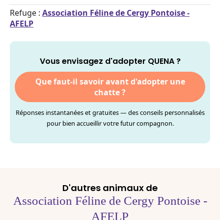
Refuge :
Association Féline de Cergy Pontoise -
AFELP
Vous envisagez d'adopter QUENA ?
Que faut-il savoir avant d'adopter une
chatte ?
Réponses instantanées et gratuites — des conseils personnalisés
pour bien accueillir votre futur compagnon.
D'autres animaux de
Association Féline de Cergy Pontoise -
AFELP