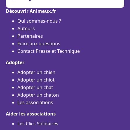
Découvrir Animaux.fr
Qui sommes-nous ?
Auteurs
Partenaires
Foire aux questions
Contact Presse et Technique
Adopter
Adopter un chien
Adopter un chiot
Adopter un chat
Adopter un chaton
Les associations
Aider les associations
Les Clics Solidaires