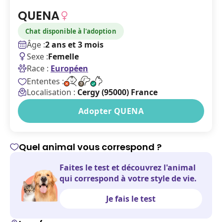
QUENA
Chat disponible à l'adoption
Âge :
2 ans et 3 mois
Sexe :
Femelle
Race :
Européen
Ententes :
Localisation :
Cergy (95000) France
Adopter QUENA
Quel animal vous correspond ?
Faites le test et découvrez l'animal
qui correspond à votre style de vie.
Je fais le test