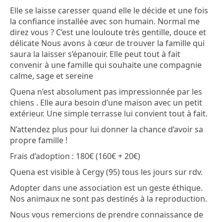
Elle se laisse caresser quand elle le décide et une fois
la confiance installée avec son humain. Normal me
direz vous ? C’est une louloute très gentille, douce et
délicate Nous avons à cœur de trouver la famille qui
saura la laisser s’épanouir. Elle peut tout à fait
convenir à une famille qui souhaite une compagnie
calme, sage et sereine
Quena n’est absolument pas impressionnée par les
chiens . Elle aura besoin d’une maison avec un petit
extérieur. Une simple terrasse lui convient tout à fait.
N’attendez plus pour lui donner la chance d’avoir sa
propre famille !
Frais d’adoption : 180€ (160€ + 20€)
Quena est visible à Cergy (95) tous les jours sur rdv.
Adopter dans une association est un geste éthique.
Nos animaux ne sont pas destinés à la reproduction.
Nous vous remercions de prendre connaissance de