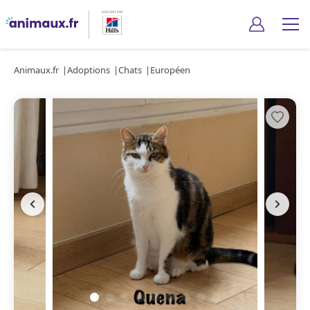
Animaux.fr
Adoptions
Chats
Européen