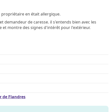
ropriétaire en était allergique.
 et demandeur de caresse. il s'entends bien avec les
 et montre des signes d'intérêt pour l'extérieur.
r de Flandres