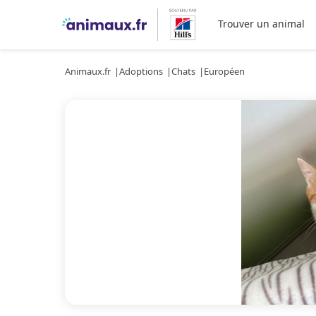
Trouver un animal
Animaux.fr
Adoptions
Chats
Européen