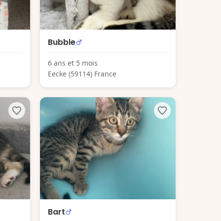
Bubble
6 ans et 5 mois
Eecke (59114) France
Bart