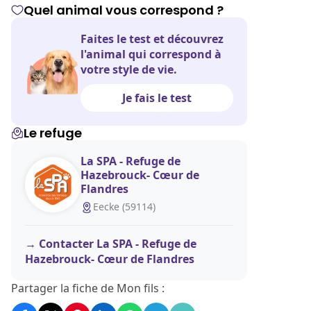
Quel animal vous correspond ?
Faites le test et découvrez
l'animal qui correspond à
votre style de vie.
Je fais le test
Le refuge
La SPA - Refuge de
Hazebrouck- Cœur de
Flandres
Eecke (59114)
Contacter La SPA - Refuge de
Hazebrouck- Cœur de Flandres
Partager la fiche de Mon fils :