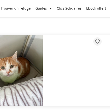
Trouver un refuge
Guides
Clics Solidaires
Ebook offert