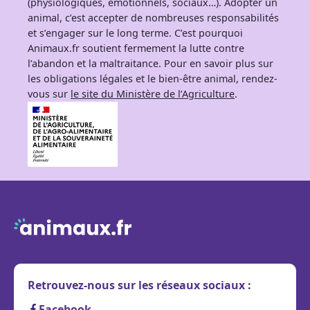
(physiologiques, émotionnels, sociaux…). Adopter un
animal, c’est accepter de nombreuses responsabilités
et s’engager sur le long terme. C’est pourquoi
Animaux.fr soutient fermement la lutte contre
l’abandon et la maltraitance. Pour en savoir plus sur
les obligations légales et le bien-être animal, rendez-
vous sur
le site du Ministère de l’Agriculture
.
Retrouvez-nous sur les réseaux sociaux :
Facebook