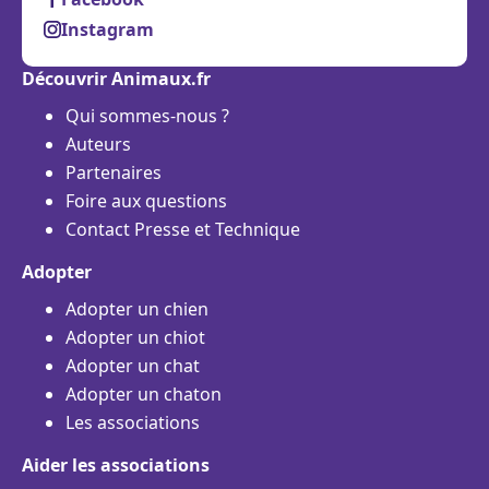
Instagram
Découvrir Animaux.fr
Qui sommes-nous ?
Auteurs
Partenaires
Foire aux questions
Contact Presse et Technique
Adopter
Adopter un chien
Adopter un chiot
Adopter un chat
Adopter un chaton
Les associations
Aider les associations