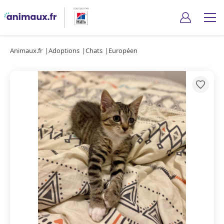
Animaux.fr
Adoptions
Chats
Européen