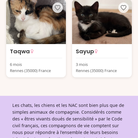
Taqwa
Sayup
6 mois
3 mois
Rennes (35000) France
Rennes (35000) France
Les chats, les chiens et les NAC sont bien plus que de
simples animaux de compagnie. Considérés comme
des « êtres vivants doués de sensibilité » par le Code
civil français, ces compagnons de vie comptent sur
nous pour répondre à l’ensemble de leurs besoins