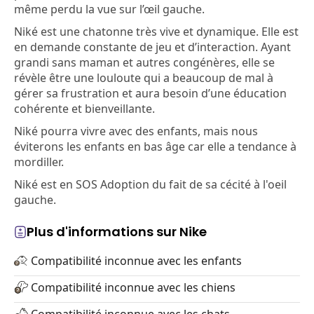
même perdu la vue sur l’œil gauche.
Niké est une chatonne très vive et dynamique. Elle est
en demande constante de jeu et d’interaction. Ayant
grandi sans maman et autres congénères, elle se
révèle être une louloute qui a beaucoup de mal à
gérer sa frustration et aura besoin d’une éducation
cohérente et bienveillante.
Niké pourra vivre avec des enfants, mais nous
éviterons les enfants en bas âge car elle a tendance à
mordiller.
Niké est en SOS Adoption du fait de sa cécité à l'oeil
gauche.
Plus d'informations sur Nike
Compatibilité inconnue avec les enfants
Compatibilité inconnue avec les chiens