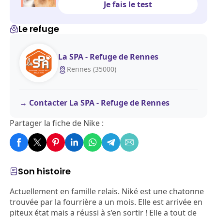
Je fais le test
Le refuge
La SPA - Refuge de Rennes
Rennes (35000)
Contacter La SPA - Refuge de Rennes
Partager la fiche de Nike :
Son histoire
Actuellement en famille relais. Niké est une chatonne
trouvée par la fourrière a un mois. Elle est arrivée en
piteux état mais a réussi à s’en sortir ! Elle a tout de