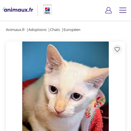
Animaux.fr
Adoptions
Chats
Européen