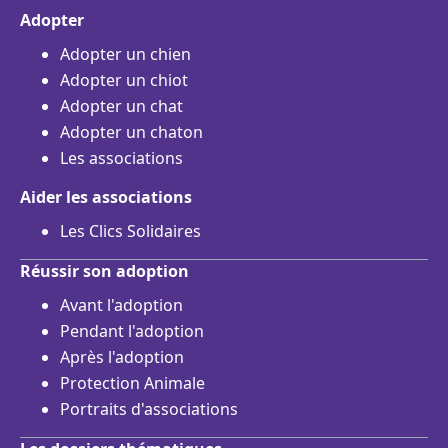
Adopter
Adopter un chien
Adopter un chiot
Adopter un chat
Adopter un chaton
Les associations
Aider les associations
Les Clics Solidaires
Réussir son adoption
Avant l'adoption
Pendant l'adoption
Après l'adoption
Protection Animale
Portraits d'associations