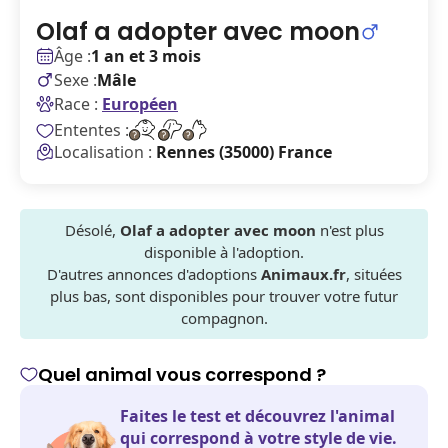
Olaf a adopter avec moon
Âge :
1 an et 3 mois
Sexe :
Mâle
Race :
Européen
Ententes :
Localisation :
Rennes (35000) France
Désolé,
Olaf a adopter avec moon
n'est plus
disponible à l'adoption.
D'autres annonces d'adoptions
Animaux.fr
, situées
plus bas, sont disponibles pour trouver votre futur
compagnon.
Quel animal vous correspond ?
Faites le test et découvrez l'animal
qui correspond à votre style de vie.