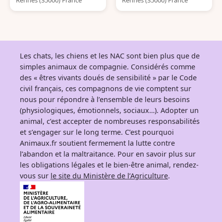
Rennes (35000) France
Rennes (35000) France
Les chats, les chiens et les NAC sont bien plus que de
simples animaux de compagnie. Considérés comme
des « êtres vivants doués de sensibilité » par le Code
civil français, ces compagnons de vie comptent sur
nous pour répondre à l’ensemble de leurs besoins
(physiologiques, émotionnels, sociaux…). Adopter un
animal, c’est accepter de nombreuses responsabilités
et s’engager sur le long terme. C’est pourquoi
Animaux.fr soutient fermement la lutte contre
l’abandon et la maltraitance. Pour en savoir plus sur
les obligations légales et le bien-être animal, rendez-
vous sur
le site du Ministère de l’Agriculture
.