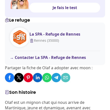
Je fais le test
Le refuge
La SPA - Refuge de Rennes
Rennes (35000)
Contacter La SPA - Refuge de Rennes
Partager la fiche de Olaf a adopter avec moon :
Son histoire
Olaf est un mignon chat qui nous arrive de
Martinique, jeune et dynamique, avenant avec