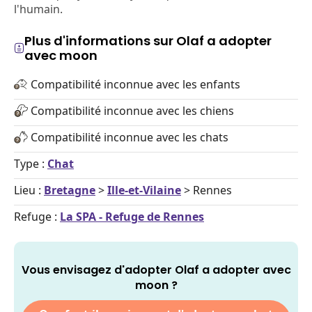
l'humain.
Plus d'informations sur Olaf a adopter
avec moon
Compatibilité inconnue avec les enfants
Compatibilité inconnue avec les chiens
Compatibilité inconnue avec les chats
Type :
Chat
Lieu :
Bretagne
>
Ille-et-Vilaine
> Rennes
Refuge :
La SPA - Refuge de Rennes
Vous envisagez d'adopter Olaf a adopter avec
moon ?