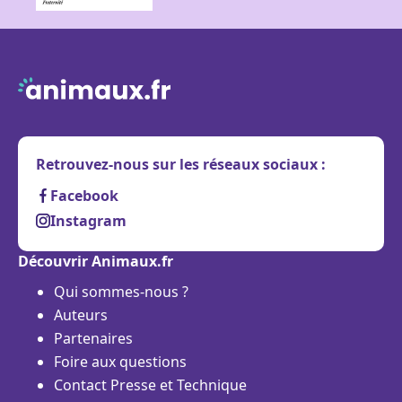
Retrouvez-nous sur les réseaux sociaux :
Facebook
Instagram
Découvrir Animaux.fr
Qui sommes-nous ?
Auteurs
Partenaires
Foire aux questions
Contact Presse et Technique