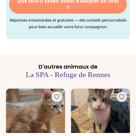
Que faut-il savoir avant d'adopter un chat
?
Réponses instantanées et gratuites — des conseils personnalisés
pour bien accueillir votre futur compagnon.
D'autres animaux de
La SPA - Refuge de Rennes