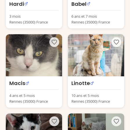
Hardi
Babel
3 mois
6 ans et 7 mois
Rennes (35000) France
Rennes (35000) France
Macis
Linotte
4 ans et 5 mois
10 ans et 5 mois
Rennes (35000) France
Rennes (35000) France