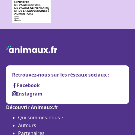
Retrouvez-nous sur les réseaux sociaux :
Facebook
Instagram
Découvrir Animaux.fr
Qui sommes-nous ?
Auteurs
Partenaires