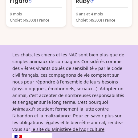
Figaro
Ruby
9 mois
6 ans et 4 mois
Cholet (49300) France
Cholet (49300) France
Les chats, les chiens et les NAC sont bien plus que de
simples animaux de compagnie. Considérés comme
des « êtres vivants doués de sensibilité » par le Code
civil français, ces compagnons de vie comptent sur
nous pour répondre à l’ensemble de leurs besoins
(physiologiques, émotionnels, sociaux…). Adopter un
animal, c’est accepter de nombreuses responsabilités
et s’engager sur le long terme. C’est pourquoi
Animaux.fr soutient fermement la lutte contre
l’abandon et la maltraitance. Pour en savoir plus sur
les obligations légales et le bien-être animal, rendez-
vous sur
le site du Ministère de l’Agriculture
.