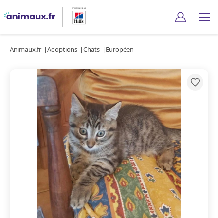
Animaux.fr
Adoptions
Chats
Européen