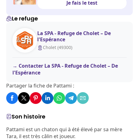
Je fais le test
Le refuge
La SPA - Refuge de Cholet – De
l'Espérance
Cholet (49300)
Contacter La SPA - Refuge de Cholet – De
l'Espérance
Partager la fiche de Pattami :
Son histoire
Pattami est un chaton qui à été élevé par sa mère
Tara, il est très câlin et joueur.