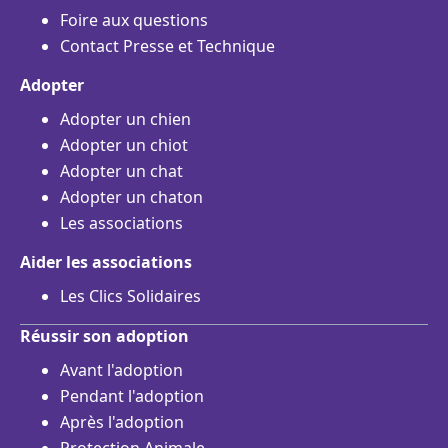
Foire aux questions
Contact Presse et Technique
Adopter
Adopter un chien
Adopter un chiot
Adopter un chat
Adopter un chaton
Les associations
Aider les associations
Les Clics Solidaires
Réussir son adoption
Avant l'adoption
Pendant l'adoption
Après l'adoption