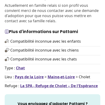
Actuellement en famille relais si son profil vous
convient merci de nous contacter avec une demande
d'adoption pour que nous puisse vous mettre en
contact avec sa famille relais.
Plus d'informations sur Pattami
Compatibilité inconnue avec les enfants
Compatibilité inconnue avec les chiens
Compatibilité inconnue avec les chats
Type :
Chat
Lieu :
Pays de la Loire
>
Maine-et-Loire
> Cholet
Refuge :
La SPA - Refuge de Cholet – De l'Espérance
Vous envisagez d'adopter Pattami ?