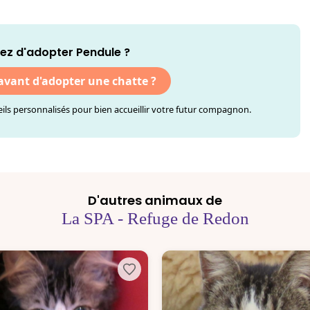
ez d'adopter Pendule ?
 avant d'adopter une chatte ?
ls personnalisés pour bien accueillir votre futur compagnon.
D'autres animaux de
La SPA - Refuge de Redon