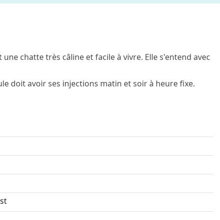
 une chatte très câline et facile à vivre. Elle s'entend avec
doit avoir ses injections matin et soir à heure fixe.
st