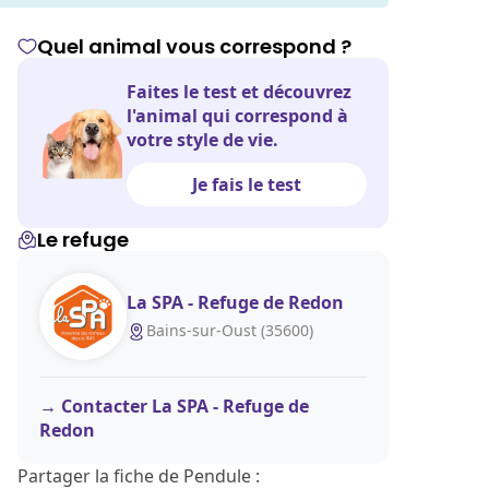
Quel animal vous correspond ?
Faites le test et découvrez
l'animal qui correspond à
votre style de vie.
Je fais le test
Le refuge
La SPA - Refuge de Redon
Bains-sur-Oust (35600)
Contacter La SPA - Refuge de
Redon
Partager la fiche de Pendule :