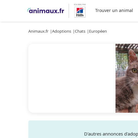
Trouver un animal
Animaux.fr
Adoptions
Chats
Européen
D'autres annonces d'ado