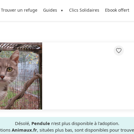
Trouver un refuge
Guides
Clics Solidaires
Ebook offert
Désolé,
Pendule
n'est plus disponible à l'adoption.
ptions
Animaux.fr
, situées plus bas, sont disponibles pour trou