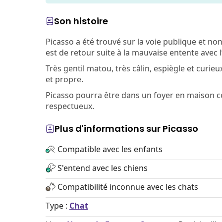
Son histoire
Picasso a été trouvé sur la voie publique et no
est de retour suite à la mauvaise entente avec l
Très gentil matou, très câlin, espiègle et curie
et propre.
Picasso pourra être dans un foyer en maison 
respectueux.
Plus d'informations sur Picasso
Compatible avec les enfants
S'entend avec les chiens
Compatibilité inconnue avec les chats
Type :
Chat