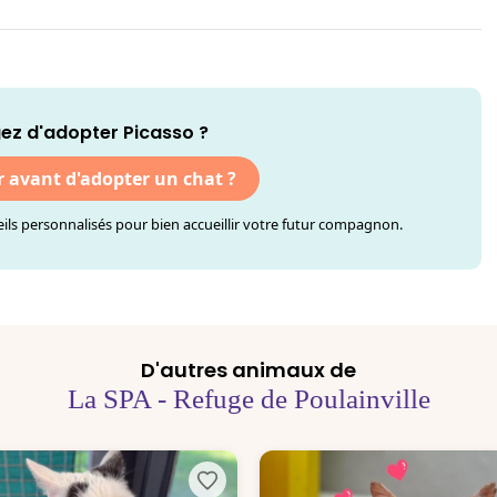
ez d'adopter Picasso ?
r avant d'adopter un chat ?
ls personnalisés pour bien accueillir votre futur compagnon.
D'autres animaux de
La SPA - Refuge de Poulainville