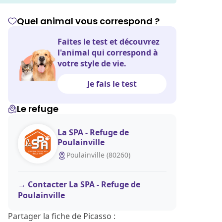
Quel animal vous correspond ?
Faites le test et découvrez
l'animal qui correspond à
votre style de vie.
Je fais le test
Le refuge
La SPA - Refuge de
Poulainville
Poulainville (80260)
Contacter La SPA - Refuge de
Poulainville
Partager la fiche de Picasso :