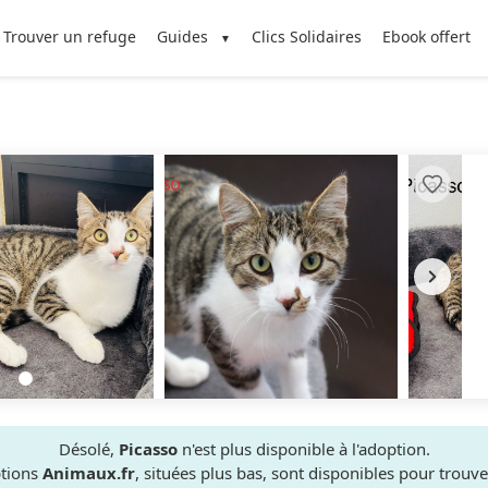
Trouver un refuge
Guides
Clics Solidaires
Ebook offert
Désolé,
Picasso
n'est plus disponible à l'adoption.
ptions
Animaux.fr
, situées plus bas, sont disponibles pour trou