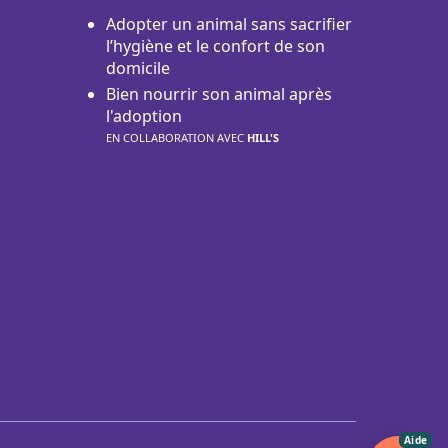
Adopter un animal sans sacrifier
l’hygiène et le confort de son
domicile
Bien nourrir son animal après
l'adoption
EN COLLABORATION AVEC
HILL'S
Aide