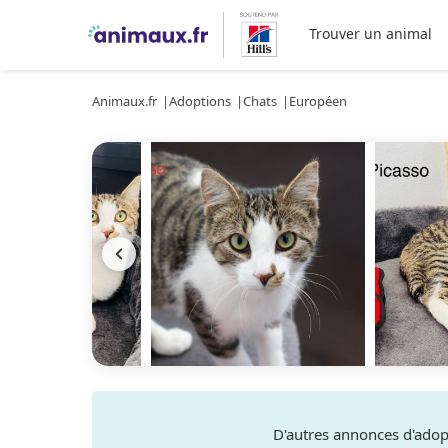
Trouver un animal
Animaux.fr
Adoptions
Chats
Européen
D'autres annonces d'ado