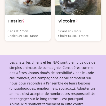
Hestia
Victoire
6 ans et 7 mois
12 ans et 7 mois
Cholet (49300) France
Cholet (49300) France
Les chats, les chiens et les NAC sont bien plus que de
simples animaux de compagnie. Considérés comme
des « êtres vivants doués de sensibilité » par le Code
civil français, ces compagnons de vie comptent sur
nous pour répondre à l’ensemble de leurs besoins
(physiologiques, émotionnels, sociaux…). Adopter un
animal, c’est accepter de nombreuses responsabilités
et s’engager sur le long terme. C’est pourquoi
Animaux.fr soutient fermement la lutte contre