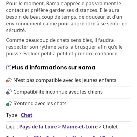
Pour le moment, Rama n’apprécie pas vraiment le
contact et préfère garder ses distances. Elle aura
besoin de beaucoup de temps, de douceur et d’un
environnement calme pour apprendre à se sentir en
sécurité.
Comme beaucoup de chats sensibles, il faudra
respecter son rythme sans la brusquer, afin qu’elle
puisse évoluer petit à petit et prendre confiance.
Plus d'informations sur Rama
N'est pas compatible avec les jeunes enfants
Compatibilité inconnue avec les chiens
S'entend avec les chats
Type :
Chat
Lieu :
Pays de la Loire
>
Maine-et-Loire
> Cholet