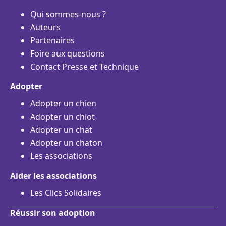
Qui sommes-nous ?
Auteurs
Partenaires
Foire aux questions
Contact Presse et Technique
Adopter
Adopter un chien
Adopter un chiot
Adopter un chat
Adopter un chaton
Les associations
Aider les associations
Les Clics Solidaires
Réussir son adoption