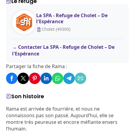
Le refuge
La SPA - Refuge de Cholet – De
l'Espérance
Cholet (49300)
Contacter La SPA - Refuge de Cholet – De
l'Espérance
Partager la fiche de Rama :
Son histoire
Rama est arrivée de fourrière, et nous ne
connaissons pas son passé. Aujourd’hui, elle se
montre très peureuse et encore méfiante envers
l’humain.