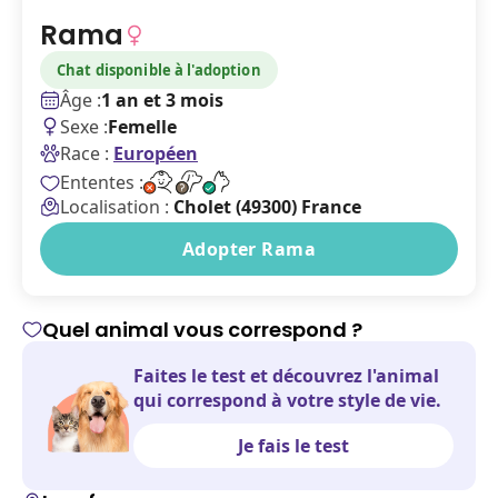
Rama
Chat disponible à l'adoption
Âge :
1 an et 3 mois
Sexe :
Femelle
Race :
Européen
Ententes :
Localisation :
Cholet (49300) France
Adopter Rama
Quel animal vous correspond ?
Faites le test et découvrez l'animal
qui correspond à votre style de vie.
Je fais le test