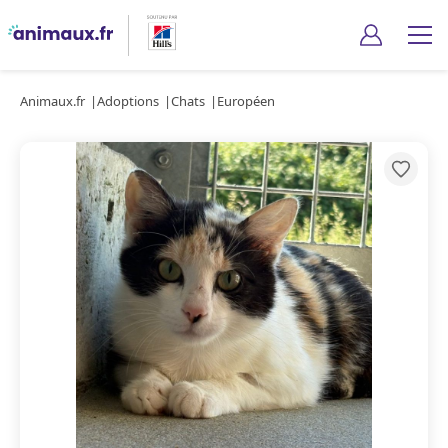
Animaux.fr
Adoptions
Chats
Européen