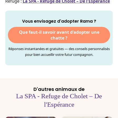
Refuge :
La SPA - Refuge de Cholet – De l'Espérance
Vous envisagez d'adopter Rama ?
Que faut-il savoir avant d'adopter une
chatte ?
Réponses instantanées et gratuites — des conseils personnalisés
pour bien accueillir votre futur compagnon.
D'autres animaux de
La SPA - Refuge de Cholet – De
l'Espérance