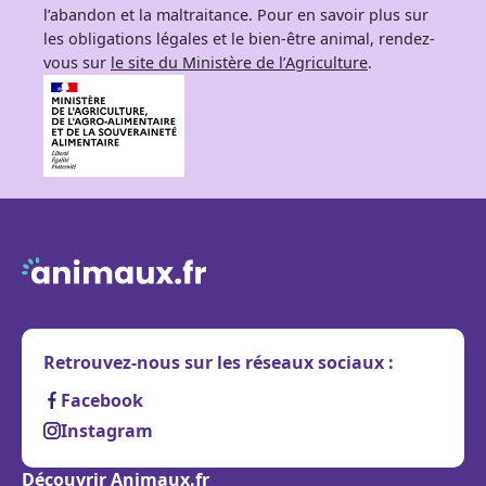
l’abandon et la maltraitance. Pour en savoir plus sur
les obligations légales et le bien-être animal, rendez-
vous sur
le site du Ministère de l’Agriculture
.
Retrouvez-nous sur les réseaux sociaux :
Facebook
Instagram
Découvrir Animaux.fr