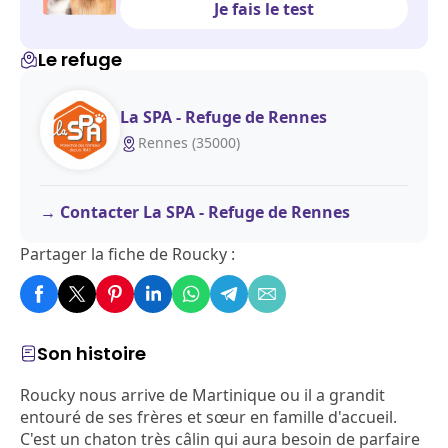
Je fais le test
Le refuge
La SPA - Refuge de Rennes
Rennes (35000)
Contacter La SPA - Refuge de Rennes
Partager la fiche de Roucky :
Son histoire
Roucky nous arrive de Martinique ou il a grandit
entouré de ses frères et sœur en famille d'accueil.
C'est un chaton très câlin qui aura besoin de parfaire