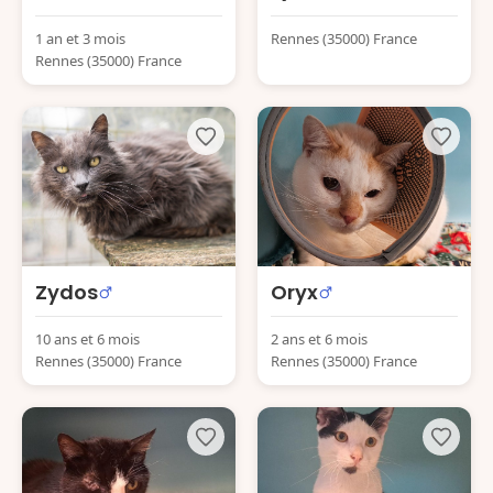
1 an et 3 mois
Rennes (35000) France
Rennes (35000) France
Zydos
Oryx
10 ans et 6 mois
2 ans et 6 mois
Rennes (35000) France
Rennes (35000) France