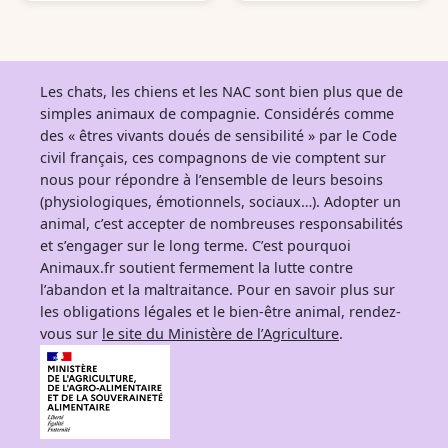
Les chats, les chiens et les NAC sont bien plus que de
simples animaux de compagnie. Considérés comme
des « êtres vivants doués de sensibilité » par le Code
civil français, ces compagnons de vie comptent sur
nous pour répondre à l’ensemble de leurs besoins
(physiologiques, émotionnels, sociaux…). Adopter un
animal, c’est accepter de nombreuses responsabilités
et s’engager sur le long terme. C’est pourquoi
Animaux.fr soutient fermement la lutte contre
l’abandon et la maltraitance. Pour en savoir plus sur
les obligations légales et le bien-être animal, rendez-
vous sur
le site du Ministère de l’Agriculture
.