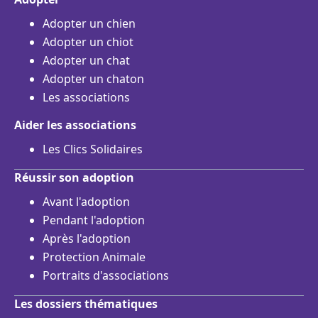
Adopter un chien
Adopter un chiot
Adopter un chat
Adopter un chaton
Les associations
Aider les associations
Les Clics Solidaires
Réussir son adoption
Avant l'adoption
Pendant l'adoption
Après l'adoption
Protection Animale
Portraits d'associations
Les dossiers thématiques