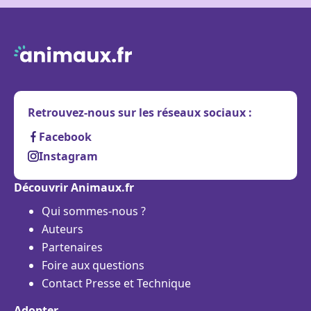
Retrouvez-nous sur les réseaux sociaux :
Facebook
Instagram
Découvrir Animaux.fr
Qui sommes-nous ?
Auteurs
Partenaires
Foire aux questions
Contact Presse et Technique
Adopter