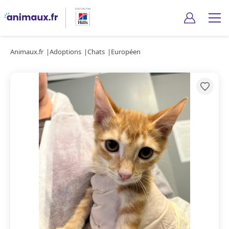
Animaux.fr
Adoptions
Chats
Européen