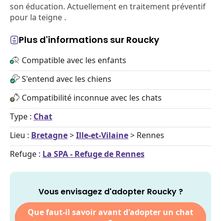
son éducation. Actuellement en traitement préventif
pour la teigne .
Plus d'informations sur Roucky
Compatible avec les enfants
S'entend avec les chiens
Compatibilité inconnue avec les chats
Type :
Chat
Lieu :
Bretagne
>
Ille-et-Vilaine
> Rennes
Refuge :
La SPA - Refuge de Rennes
Vous envisagez d'adopter Roucky ?
Que faut-il savoir avant d'adopter un chat