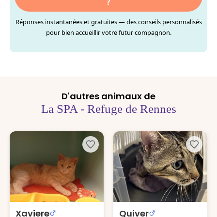
?
Réponses instantanées et gratuites — des conseils personnalisés
pour bien accueillir votre futur compagnon.
D'autres animaux de
La SPA - Refuge de Rennes
Xaviere
Quiver