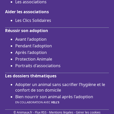
Les associations
Aider les associations
Les Clics Solidaires
Réussir son adoption
Avant l'adoption
Pendant l'adoption
Après l'adoption
Protection Animale
Portraits d'associations
Les dossiers thématiques
Adopter un animal sans sacrifier l’hygiène et le
confort de son domicile
Bien nourrir son animal après l'adoption
EN COLLABORATION AVEC
HILL'S
© Animaux.fr -
Flux RSS
-
Mentions légales
-
Gérer les cookies