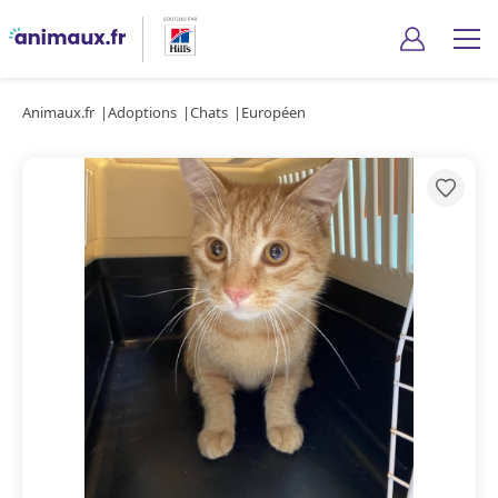
Animaux.fr
Adoptions
Chats
Européen