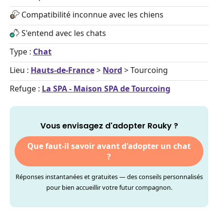
Compatibilité inconnue avec les chiens
S'entend avec les chats
Type :
Chat
Lieu :
Hauts-de-France
>
Nord
> Tourcoing
Refuge :
La SPA - Maison SPA de Tourcoing
Vous envisagez d'adopter Rouky ?
Que faut-il savoir avant d'adopter un chat
?
Réponses instantanées et gratuites — des conseils personnalisés
pour bien accueillir votre futur compagnon.