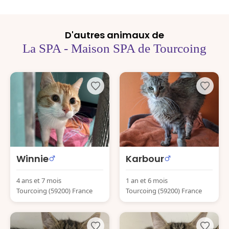
D'autres animaux de
La SPA - Maison SPA de Tourcoing
Winnie
Karbour
4 ans et 7 mois
1 an et 6 mois
Tourcoing (59200) France
Tourcoing (59200) France