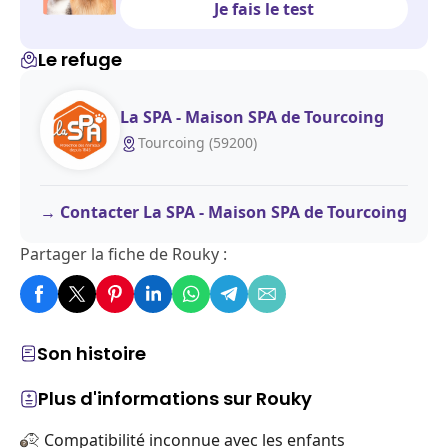
Je fais le test
Le refuge
La SPA - Maison SPA de Tourcoing
Tourcoing (59200)
Contacter La SPA - Maison SPA de Tourcoing
Partager la fiche de Rouky :
Son histoire
Plus d'informations sur Rouky
Compatibilité inconnue avec les enfants