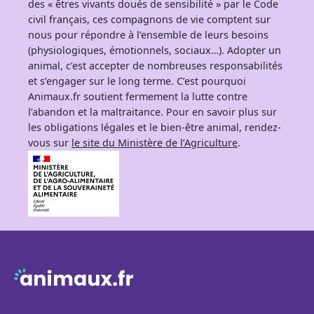
des « êtres vivants doués de sensibilité » par le Code
civil français, ces compagnons de vie comptent sur
nous pour répondre à l’ensemble de leurs besoins
(physiologiques, émotionnels, sociaux…). Adopter un
animal, c’est accepter de nombreuses responsabilités
et s’engager sur le long terme. C’est pourquoi
Animaux.fr soutient fermement la lutte contre
l’abandon et la maltraitance. Pour en savoir plus sur
les obligations légales et le bien-être animal, rendez-
vous sur
le site du Ministère de l’Agriculture
.