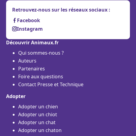
Retrouvez-nous sur les réseaux sociaux :
Facebook
Instagram
Découvrir Animaux.fr
Qui sommes-nous ?
Auteurs
Partenaires
Foire aux questions
Contact Presse et Technique
Adopter
Adopter un chien
Adopter un chiot
Adopter un chat
Adopter un chaton