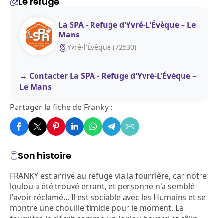
Le refuge
La SPA - Refuge d'Yvré-L'Évèque – Le
Mans
Yvré-l'Évêque (72530)
Contacter La SPA - Refuge d'Yvré-L'Évèque –
Le Mans
Partager la fiche de Franky :
Son histoire
FRANKY est arrivé au refuge via la fourrière, car notre
loulou a été trouvé errant, et personne n'a semblé
l'avoir réclamé... Il est sociable avec les Humains et se
montre une chouille timide pour le moment. La