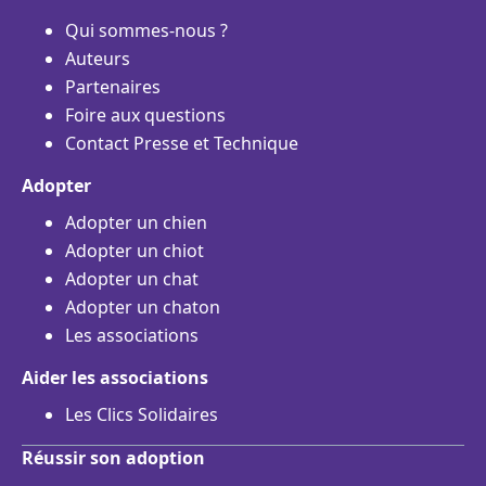
Qui sommes-nous ?
Auteurs
Partenaires
Foire aux questions
Contact Presse et Technique
Adopter
Adopter un chien
Adopter un chiot
Adopter un chat
Adopter un chaton
Les associations
Aider les associations
Les Clics Solidaires
Réussir son adoption