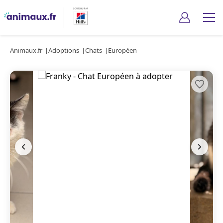
Animaux.fr
Adoptions
Chats
Européen