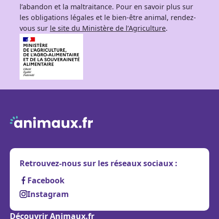
l’abandon et la maltraitance. Pour en savoir plus sur
les obligations légales et le bien-être animal, rendez-
vous sur
le site du Ministère de l’Agriculture
.
Retrouvez-nous sur les réseaux sociaux :
Facebook
Instagram
Découvrir Animaux.fr