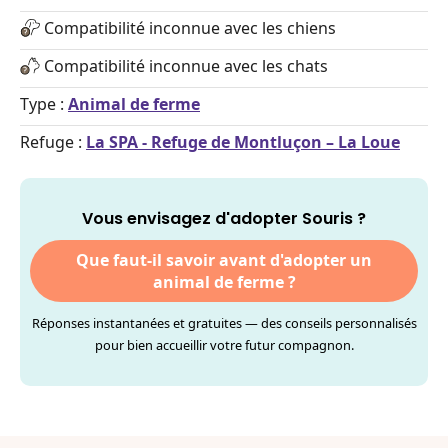
Compatibilité inconnue avec les chiens
Compatibilité inconnue avec les chats
Type :
Animal de ferme
Refuge :
La SPA - Refuge de Montluçon – La Loue
Vous envisagez d'adopter Souris ?
Que faut-il savoir avant d'adopter un
animal de ferme ?
Réponses instantanées et gratuites — des conseils personnalisés
pour bien accueillir votre futur compagnon.