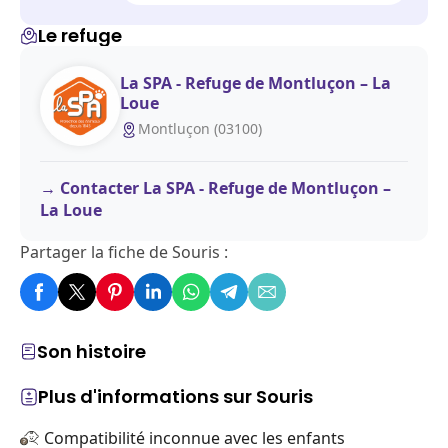
Le refuge
La SPA - Refuge de Montluçon – La
Loue
Montluçon (03100)
Contacter La SPA - Refuge de Montluçon –
La Loue
Partager la fiche de Souris :
Son histoire
Plus d'informations sur Souris
Compatibilité inconnue avec les enfants