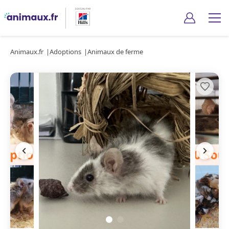
Animaux.fr
Adoptions
Animaux de ferme