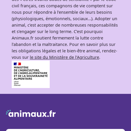
civil français, ces compagnons de vie comptent sur
nous pour répondre à l’ensemble de leurs besoins
(physiologiques, émotionnels, sociaux…). Adopter un
animal, c’est accepter de nombreuses responsabilités
et s’engager sur le long terme. C’est pourquoi
Animaux.fr soutient fermement la lutte contre
l’abandon et la maltraitance. Pour en savoir plus sur
les obligations légales et le bien-être animal, rendez-
vous sur
le site du Ministère de l’Agriculture
.