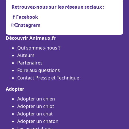
Retrouvez-nous sur les réseaux sociaux :
Facebook
Instagram
Découvrir Animaux.fr
Qui sommes-nous ?
Auteurs
Partenaires
Foire aux questions
Contact Presse et Technique
Adopter
Adopter un chien
Adopter un chiot
Adopter un chat
Adopter un chaton
Les associations