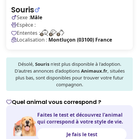
Souris
Sexe :
Mâle
Espèce :
Ententes :
Localisation :
Montluçon (03100) France
Désolé,
Souris
n'est plus disponible à l'adoption.
D'autres annonces d'adoptions
Animaux.fr
, situées
plus bas, sont disponibles pour trouver votre futur
compagnon.
Quel animal vous correspond ?
Faites le test et découvrez l'animal
qui correspond à votre style de vie.
Je fais le test