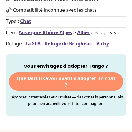
Compatibilité inconnue avec les chats
Type :
Chat
Lieu :
Auvergne-Rhône-Alpes
>
Allier
> Brugheas
Refuge :
La SPA - Refuge de Brugheas – Vichy
Vous envisagez d'adopter Tango ?
Que faut-il savoir avant d'adopter un chat
?
Réponses instantanées et gratuites — des conseils personnalisés
pour bien accueillir votre futur compagnon.