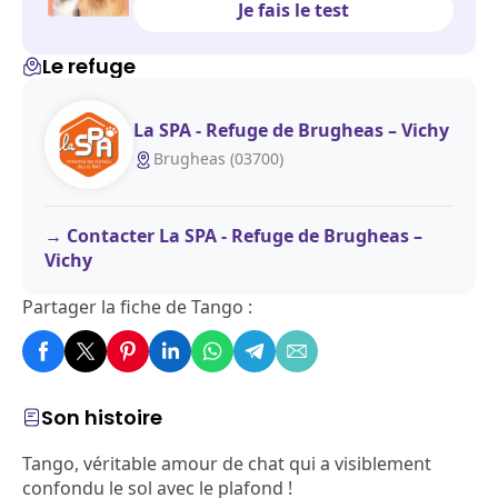
Je fais le test
Le refuge
La SPA - Refuge de Brugheas – Vichy
Brugheas (03700)
Contacter La SPA - Refuge de Brugheas –
Vichy
Partager la fiche de Tango :
Son histoire
Tango, véritable amour de chat qui a visiblement
confondu le sol avec le plafond !