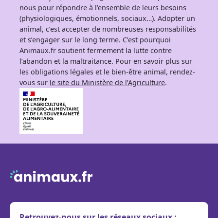
nous pour répondre à l’ensemble de leurs besoins
(physiologiques, émotionnels, sociaux…). Adopter un
animal, c’est accepter de nombreuses responsabilités
et s’engager sur le long terme. C’est pourquoi
Animaux.fr soutient fermement la lutte contre
l’abandon et la maltraitance. Pour en savoir plus sur
les obligations légales et le bien-être animal, rendez-
vous sur
le site du Ministère de l’Agriculture
.
Retrouvez-nous sur les réseaux sociaux :