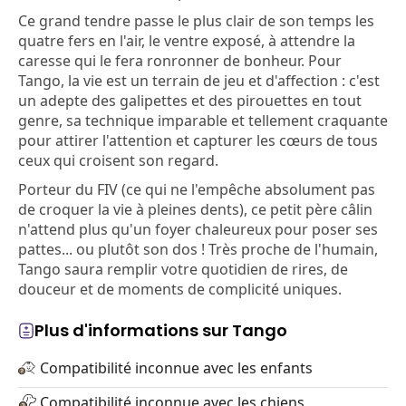
Ce grand tendre passe le plus clair de son temps les
quatre fers en l'air, le ventre exposé, à attendre la
caresse qui le fera ronronner de bonheur. Pour
Tango, la vie est un terrain de jeu et d'affection : c'est
un adepte des galipettes et des pirouettes en tout
genre, sa technique imparable et tellement craquante
pour attirer l'attention et capturer les cœurs de tous
ceux qui croisent son regard.
Porteur du FIV (ce qui ne l'empêche absolument pas
de croquer la vie à pleines dents), ce petit père câlin
n'attend plus qu'un foyer chaleureux pour poser ses
pattes... ou plutôt son dos ! Très proche de l'humain,
Tango saura remplir votre quotidien de rires, de
douceur et de moments de complicité uniques.
Plus d'informations sur Tango
Compatibilité inconnue avec les enfants
Compatibilité inconnue avec les chiens