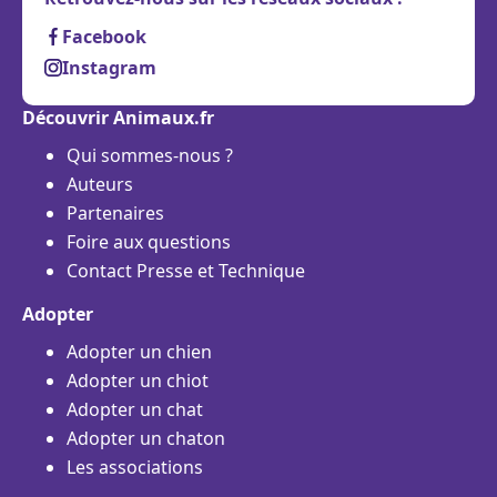
Facebook
Instagram
Découvrir Animaux.fr
Qui sommes-nous ?
Auteurs
Partenaires
Foire aux questions
Contact Presse et Technique
Adopter
Adopter un chien
Adopter un chiot
Adopter un chat
Adopter un chaton
Les associations