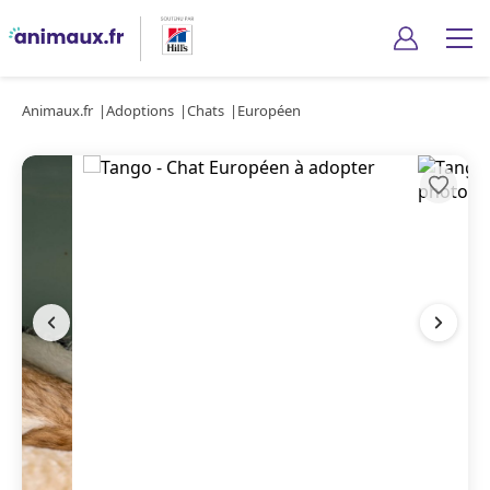
Animaux.fr
Adoptions
Chats
Européen