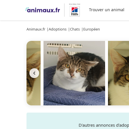
Trouver un animal
Animaux.fr
Adoptions
Chats
Européen
D'autres annonces d'ado