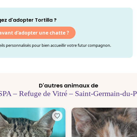
ez d'adopter Tortilla ?
 avant d'adopter une chatte ?
ls personnalisés pour bien accueillir votre futur compagnon.
D'autres animaux de
SPA – Refuge de Vitré – Saint-Germain-du-P