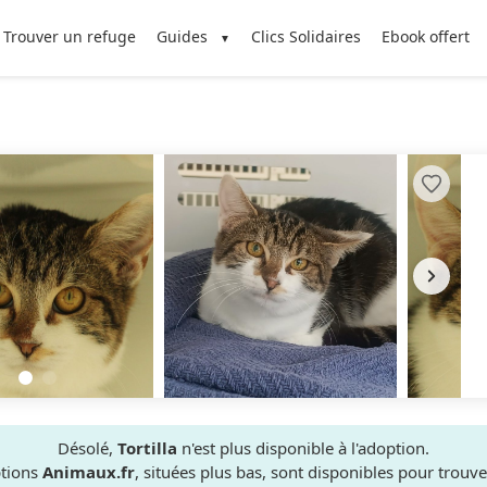
Trouver un refuge
Guides
Clics Solidaires
Ebook offert
Désolé,
Tortilla
n'est plus disponible à l'adoption.
ptions
Animaux.fr
, situées plus bas, sont disponibles pour trou