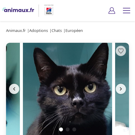
Animaux.fr
Adoptions
Chats
Européen