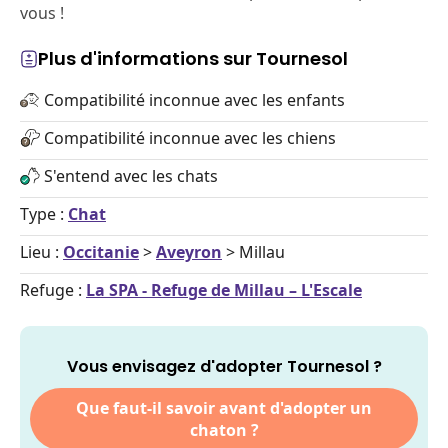
vous !
Plus d'informations sur Tournesol
Compatibilité inconnue avec les enfants
Compatibilité inconnue avec les chiens
S'entend avec les chats
Type :
Chat
Lieu :
Occitanie
>
Aveyron
> Millau
Refuge :
La SPA - Refuge de Millau – L'Escale
Vous envisagez d'adopter Tournesol ?
Que faut-il savoir avant d'adopter un
chaton ?