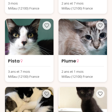
3 mois
2 ans et 7 mois
Millau (12100) France
Millau (12100) France
Pista
Plume
3 ans et 7 mois
2 ans et 1 mois
Millau (12100) France
Millau (12100) France