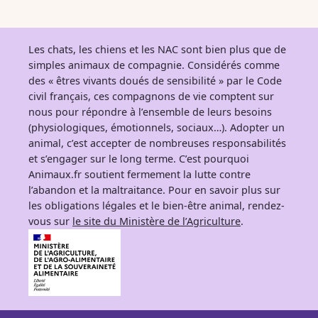
Les chats, les chiens et les NAC sont bien plus que de
simples animaux de compagnie. Considérés comme
des « êtres vivants doués de sensibilité » par le Code
civil français, ces compagnons de vie comptent sur
nous pour répondre à l’ensemble de leurs besoins
(physiologiques, émotionnels, sociaux…). Adopter un
animal, c’est accepter de nombreuses responsabilités
et s’engager sur le long terme. C’est pourquoi
Animaux.fr soutient fermement la lutte contre
l’abandon et la maltraitance. Pour en savoir plus sur
les obligations légales et le bien-être animal, rendez-
vous sur
le site du Ministère de l’Agriculture
.