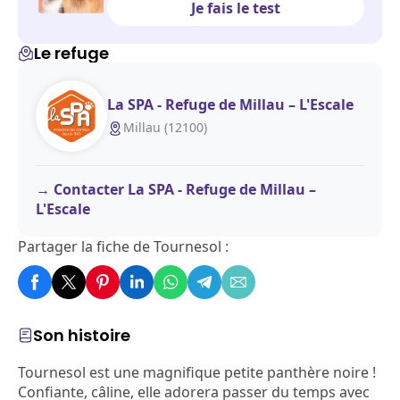
Je fais le test
Le refuge
La SPA - Refuge de Millau – L'Escale
Millau (12100)
Contacter La SPA - Refuge de Millau –
L'Escale
Partager la fiche de Tournesol :
Son histoire
Tournesol est une magnifique petite panthère noire !
Confiante, câline, elle adorera passer du temps avec