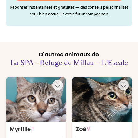
Réponses instantanées et gratuites — des conseils personnalisés
pour bien accueillir votre futur compagnon.
D'autres animaux de
La SPA - Refuge de Millau – L'Escale
Myrtille
Zoé