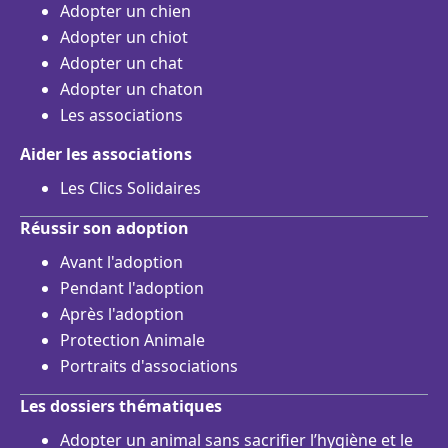
Adopter un chien
Adopter un chiot
Adopter un chat
Adopter un chaton
Les associations
Aider les associations
Les Clics Solidaires
Réussir son adoption
Avant l'adoption
Pendant l'adoption
Après l'adoption
Protection Animale
Portraits d'associations
Les dossiers thématiques
Adopter un animal sans sacrifier l’hygiène et le