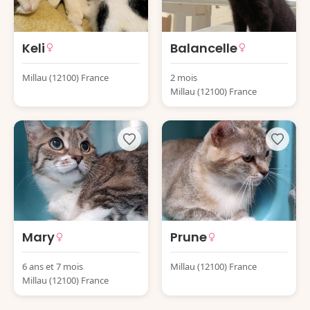
Keli
Balancelle
Millau (12100) France
2 mois
Millau (12100) France
Mary
Prune
6 ans et 7 mois
Millau (12100) France
Millau (12100) France