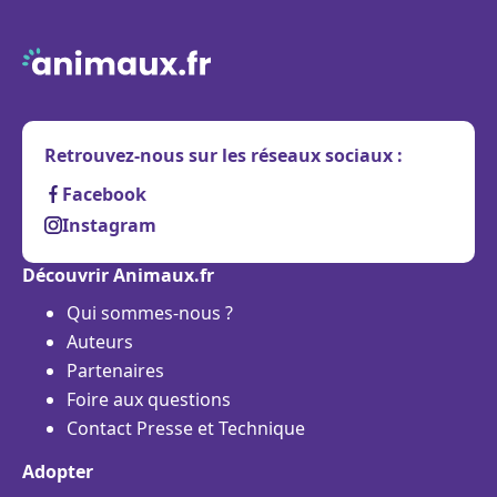
Retrouvez-nous sur les réseaux sociaux :
Facebook
Instagram
Découvrir Animaux.fr
Qui sommes-nous ?
Auteurs
Partenaires
Foire aux questions
Contact Presse et Technique
Adopter