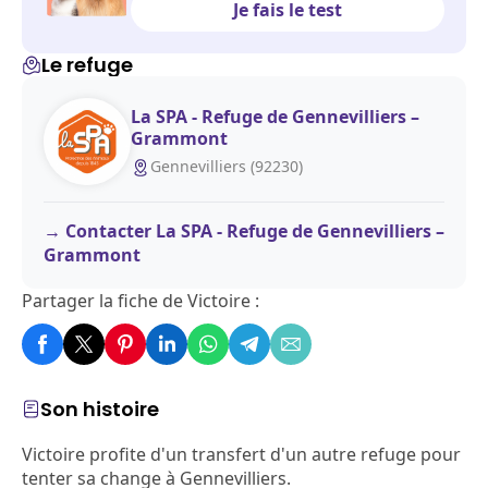
Je fais le test
Le refuge
La SPA - Refuge de Gennevilliers –
Grammont
Gennevilliers (92230)
Contacter La SPA - Refuge de Gennevilliers –
Grammont
Partager la fiche de Victoire :
Son histoire
Victoire profite d'un transfert d'un autre refuge pour
tenter sa change à Gennevilliers.