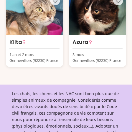
Kilta
Azura
1 an et 2 mois
3 mois
Gennevilliers (92230) France
Gennevilliers (92230) France
Les chats, les chiens et les NAC sont bien plus que de
simples animaux de compagnie. Considérés comme
des « êtres vivants doués de sensibilité » par le Code
civil français, ces compagnons de vie comptent sur
nous pour répondre à l’ensemble de leurs besoins
(physiologiques, émotionnels, sociaux…). Adopter un