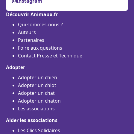
Instagram
Découvrir Animaux.fr
Qui sommes-nous ?
Auteurs
Partenaires
Foire aux questions
Contact Presse et Technique
Adopter
Adopter un chien
Adopter un chiot
Adopter un chat
Adopter un chaton
Les associations
Aider les associations
Les Clics Solidaires