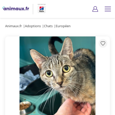
Animaux.fr
Adoptions
Chats
Européen