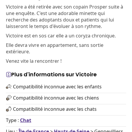
Victoire a été retirée avec son copain Prosper suite à
une enquête. C'est une adorable minette qui
recherche des adoptants doux et patients qui lui
laisseront le temps d'évoluer à son rythme.
Victoire est en sos car elle a un coryza chronique.
Elle devra vivre en appartement, sans sortie
extérieure.
Venez vite la rencontrer !
Plus d'informations sur Victoire
Compatibilité inconnue avec les enfants
Compatibilité inconnue avec les chiens
Compatibilité inconnue avec les chats
Type :
Chat
Lieu :
Île-de-France
>
Hauts-de-Seine
> Gennevilliers