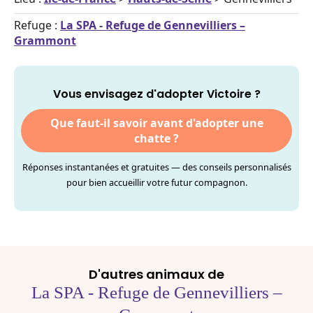
Refuge :
La SPA - Refuge de Gennevilliers –
Grammont
Vous envisagez d'adopter Victoire ?
Que faut-il savoir avant d'adopter une
chatte ?
Réponses instantanées et gratuites — des conseils personnalisés
pour bien accueillir votre futur compagnon.
D'autres animaux de
La SPA - Refuge de Gennevilliers –