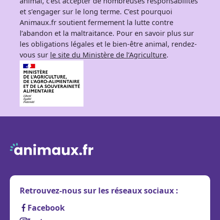
animal, c’est accepter de nombreuses responsabilités
et s’engager sur le long terme. C’est pourquoi
Animaux.fr soutient fermement la lutte contre
l’abandon et la maltraitance. Pour en savoir plus sur
les obligations légales et le bien-être animal, rendez-
vous sur
le site du Ministère de l’Agriculture
.
Retrouvez-nous sur les réseaux sociaux :
Facebook