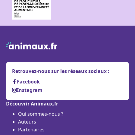
Retrouvez-nous sur les réseaux sociaux :
Facebook
Instagram
Découvrir Animaux.fr
Qui sommes-nous ?
Auteurs
Partenaires