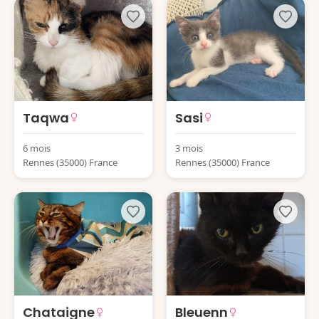
Taqwa
Sasi
6 mois
3 mois
Rennes (35000) France
Rennes (35000) France
Chataigne
Bleuenn