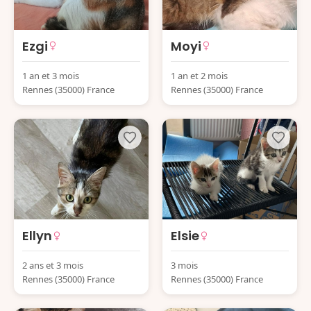
Ezgi
Moyi
1 an et 3 mois
1 an et 2 mois
Rennes (35000) France
Rennes (35000) France
Ellyn
Elsie
2 ans et 3 mois
3 mois
Rennes (35000) France
Rennes (35000) France