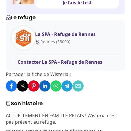
Je fais le test
Le refuge
La SPA - Refuge de Rennes
Rennes (35000)
Contacter La SPA - Refuge de Rennes
Partager la fiche de Wisteria :
Son histoire
ACTUELLEMENT EN FAMILLE RELAIS ! Wisteria n'est
pas présent au refuge.