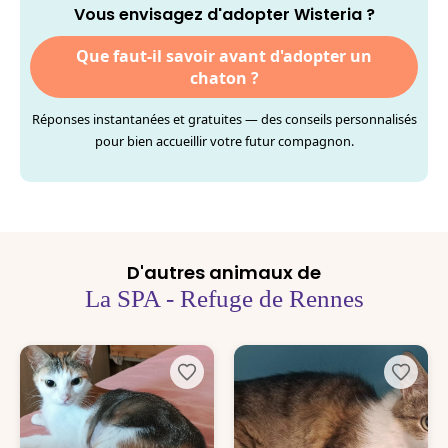
Vous envisagez d'adopter Wisteria ?
Que faut-il savoir avant d'adopter un
chaton ?
Réponses instantanées et gratuites — des conseils personnalisés
pour bien accueillir votre futur compagnon.
D'autres animaux de
La SPA - Refuge de Rennes