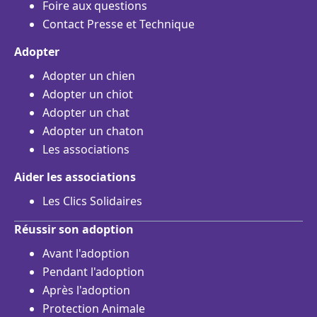
Foire aux questions
Contact Presse et Technique
Adopter
Adopter un chien
Adopter un chiot
Adopter un chat
Adopter un chaton
Les associations
Aider les associations
Les Clics Solidaires
Réussir son adoption
Avant l'adoption
Pendant l'adoption
Après l'adoption
Protection Animale