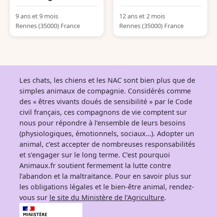
9 ans et 9 mois
12 ans et 2 mois
Rennes (35000) France
Rennes (35000) France
Les chats, les chiens et les NAC sont bien plus que de
simples animaux de compagnie. Considérés comme
des « êtres vivants doués de sensibilité » par le Code
civil français, ces compagnons de vie comptent sur
nous pour répondre à l’ensemble de leurs besoins
(physiologiques, émotionnels, sociaux…). Adopter un
animal, c’est accepter de nombreuses responsabilités
et s’engager sur le long terme. C’est pourquoi
Animaux.fr soutient fermement la lutte contre
l’abandon et la maltraitance. Pour en savoir plus sur
les obligations légales et le bien-être animal, rendez-
vous sur
le site du Ministère de l’Agriculture
.