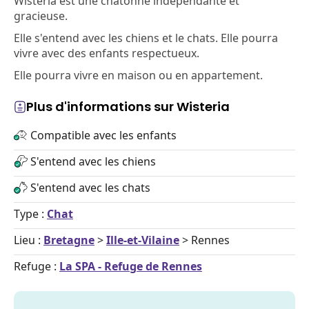
Wisteria est une chatonne indépendante et
gracieuse.
Elle s'entend avec les chiens et le chats. Elle pourra
vivre avec des enfants respectueux.
Elle pourra vivre en maison ou en appartement.
Plus d'informations sur Wisteria
Compatible avec les enfants
S'entend avec les chiens
S'entend avec les chats
Type :
Chat
Lieu :
Bretagne
>
Ille-et-Vilaine
> Rennes
Refuge :
La SPA - Refuge de Rennes