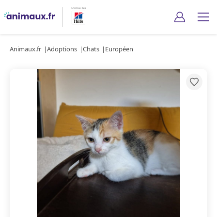
Animaux.fr
Adoptions
Chats
Européen