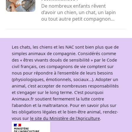
De nombreux enfants rêvent
d’avoir un chien, un chat, un lapin
ou tout autre petit compagnon
adorable à la maison. Face...
Les chats, les chiens et les NAC sont bien plus que de
simples animaux de compagnie. Considérés comme
des « êtres vivants doués de sensibilité » par le Code
civil français, ces compagnons de vie comptent sur
nous pour répondre à l’ensemble de leurs besoins
(physiologiques, émotionnels, sociaux…). Adopter un
animal, c’est accepter de nombreuses responsabilités
et s’engager sur le long terme. C’est pourquoi
Animaux.fr soutient fermement la lutte contre
l’abandon et la maltraitance. Pour en savoir plus sur
les obligations légales et le bien-être animal, rendez-
vous sur
le site du Ministère de l’Agriculture
.