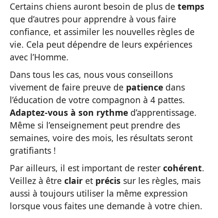
Certains chiens auront besoin de plus de
temps
que d’autres pour apprendre à vous faire
confiance, et assimiler les nouvelles règles de
vie. Cela peut dépendre de leurs expériences
avec l’Homme.
Dans tous les cas, nous vous conseillons
vivement de faire preuve de
patience
dans
l’éducation de votre compagnon à 4 pattes.
Adaptez-vous à son rythme
d’apprentissage.
Même si l’enseignement peut prendre des
semaines, voire des mois, les résultats seront
gratifiants !
Par ailleurs, il est important de rester
cohérent
.
Veillez à être
clair
et
précis
sur les règles, mais
aussi à toujours utiliser la même expression
lorsque vous faites une demande à votre chien.