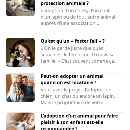
protection animale ?
L’adoption d’un chien, d’un chat,
d’un lapin ou de tout autre animal
auprès d’une association...
Qu’est qu’un « foster fail » ?
« On le garde juste quelques
semaines, le temps qu’il trouve sa
famille. » C’est souvent comme ça
que...
Peut-on adopter un animal
quand on est locataire ?
Vous avez le projet d’adopter un
chien, un chat ou encore un lapin.
Mais le propriétaire de votre
logement peut-il refuser la...
L’adoption d’un animal pour faire
plaisir à son enfant est-elle
recommandée ?