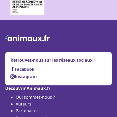
Retrouvez-nous sur les réseaux sociaux :
Facebook
Instagram
Découvrir Animaux.fr
Qui sommes-nous ?
Auteurs
Partenaires