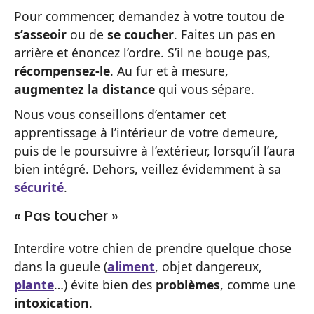
Pour commencer, demandez à votre toutou de
s’asseoir
ou de
se coucher
. Faites un pas en
arrière et énoncez l’ordre. S’il ne bouge pas,
récompensez-le
. Au fur et à mesure,
augmentez la distance
qui vous sépare.
Nous vous conseillons d’entamer cet
apprentissage à l’intérieur de votre demeure,
puis de le poursuivre à l’extérieur, lorsqu’il l’aura
bien intégré. Dehors, veillez évidemment à sa
sécurité
.
« Pas toucher »
Interdire votre chien de prendre quelque chose
dans la gueule (
aliment
, objet dangereux,
plante
…) évite bien des
problèmes
, comme une
intoxication
.