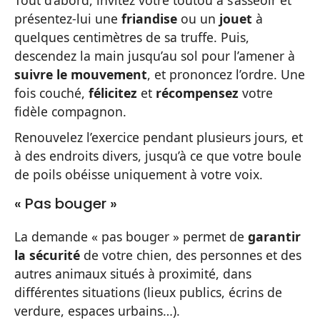
présentez-lui une
friandise
ou un
jouet
à
quelques centimètres de sa truffe. Puis,
descendez la main jusqu’au sol pour l’amener à
suivre le mouvement
, et prononcez l’ordre. Une
fois couché,
félicitez
et
récompensez
votre
fidèle compagnon.
Renouvelez l’exercice pendant plusieurs jours, et
à des endroits divers, jusqu’à ce que votre boule
de poils obéisse uniquement à votre voix.
« Pas bouger »
La demande « pas bouger » permet de
garantir
la sécurité
de votre chien, des personnes et des
autres animaux situés à proximité, dans
différentes situations (lieux publics, écrins de
verdure, espaces urbains…).