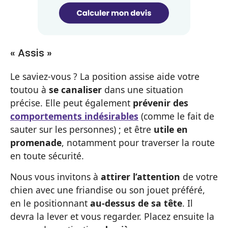
« Assis »
Le saviez-vous ? La position assise aide votre
toutou à
se canaliser
dans une situation
précise. Elle peut également
prévenir des
comportements indésirables
(comme le fait de
sauter sur les personnes) ; et être
utile en
promenade
, notamment pour traverser la route
en toute sécurité.
Nous vous invitons à
attirer l’attention
de votre
chien avec une friandise ou son jouet préféré,
en le positionnant
au-dessus de sa tête
. Il
devra la lever et vous regarder. Placez ensuite la