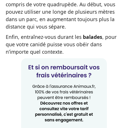
compris de votre quadrupède. Au début, vous
pouvez utiliser une longe de plusieurs mètres
dans un parc, en augmentant toujours plus la
distance qui vous sépare.
Enfin, entraînez-vous durant les
balades
, pour
que votre canidé puisse vous obéir dans
n’importe quel contexte.