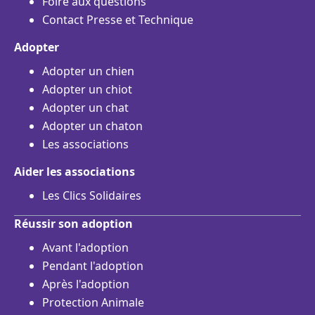
Foire aux questions
Contact Presse et Technique
Adopter
Adopter un chien
Adopter un chiot
Adopter un chat
Adopter un chaton
Les associations
Aider les associations
Les Clics Solidaires
Réussir son adoption
Avant l'adoption
Pendant l'adoption
Après l'adoption
Protection Animale