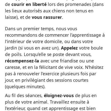
de
courir en liberté
lors des promenades (dans
les lieux autorisés aux chiens non tenus en
laisse), et de
vous rassurer
.
Dans un premier temps, nous vous
recommandons de commencer l’apprentissage à
l’intérieur de votre domicile, ou dans votre
jardin (si vous en avez un).
Appelez
votre boule
de poils. Lorsqu’elle se poste devant vous,
récompensez-la
avec une friandise ou une
caresse, et en la félicitant de vive voix. N’hésitez
pas à renouveler l’exercice plusieurs fois par
jour, en privilégiant des sessions courtes
(quelques minutes).
Au fil des séances,
éloignez-vous
de plus en
plus de votre animal. Travaillez ensuite à
l’extérieur, quand cet apprentissage est bien