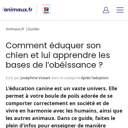
Animaux.fr
Guides
Comment éduquer son
chien et lui apprendre les
bases de l’obéissance ?
Ecrit par
Joséphine Voisart
dans la catégorie
Après l'adoption
L’éducation canine est un vaste univers. Elle
permet à votre boule de poils adorée de se
comporter correctement en société et de
vivre en harmonie avec les humains, ainsi que
les autres animaux. Dans ce guide, faites le
plein d’infos pour enseigner de manière