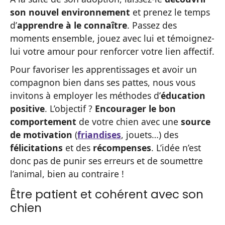
son nouvel environnement
et prenez le temps
d’
apprendre à le connaître
. Passez des
moments ensemble, jouez avec lui et témoignez-
lui votre amour pour renforcer votre lien affectif.
Pour favoriser les apprentissages et avoir un
compagnon bien dans ses pattes, nous vous
invitons à employer les méthodes d’
éducation
positive
. L’objectif ?
Encourager le bon
comportement
de votre chien avec une
source
de motivation
(
friandises
, jouets…) des
félicitations
et des
récompenses
. L’idée n’est
donc pas de punir ses erreurs et de soumettre
l’animal, bien au contraire !
Être patient et cohérent avec son
chien