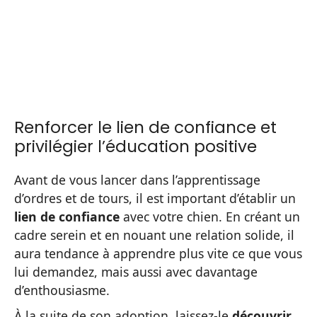
Renforcer le lien de confiance et
privilégier l’éducation positive
Avant de vous lancer dans l’apprentissage
d’ordres et de tours, il est important d’établir un
lien de confiance
avec votre chien. En créant un
cadre serein et en nouant une relation solide, il
aura tendance à apprendre plus vite ce que vous
lui demandez, mais aussi avec davantage
d’enthousiasme.
À la suite de son adoption, laissez-le
découvrir