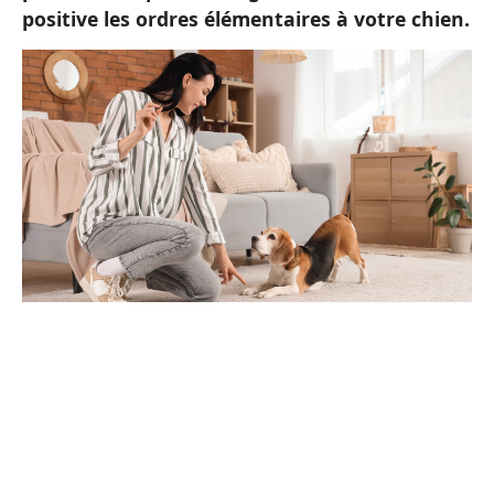
positive les ordres élémentaires à votre chien.