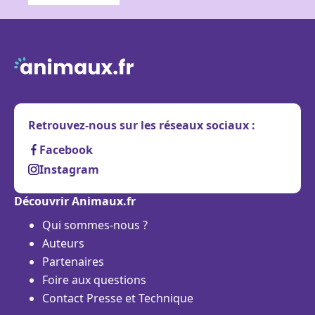
Retrouvez-nous sur les réseaux sociaux :
Facebook
Instagram
Découvrir Animaux.fr
Qui sommes-nous ?
Auteurs
Partenaires
Foire aux questions
Contact Presse et Technique