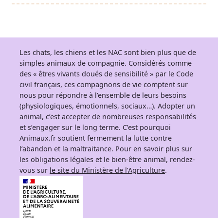
Les chats, les chiens et les NAC sont bien plus que de
simples animaux de compagnie. Considérés comme
des « êtres vivants doués de sensibilité » par le Code
civil français, ces compagnons de vie comptent sur
nous pour répondre à l’ensemble de leurs besoins
(physiologiques, émotionnels, sociaux…). Adopter un
animal, c’est accepter de nombreuses responsabilités
et s’engager sur le long terme. C’est pourquoi
Animaux.fr soutient fermement la lutte contre
l’abandon et la maltraitance. Pour en savoir plus sur
les obligations légales et le bien-être animal, rendez-
vous sur
le site du Ministère de l’Agriculture
.