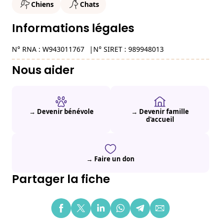
Chiens
Chats
Informations légales
N° RNA : W943011767
N° SIRET : 989948013
Nous aider
→ Devenir bénévole
→ Devenir famille
d'accueil
→ Faire un don
Partager la fiche