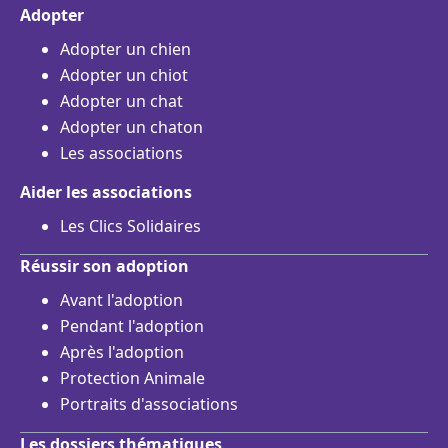
Adopter
Adopter un chien
Adopter un chiot
Adopter un chat
Adopter un chaton
Les associations
Aider les associations
Les Clics Solidaires
Réussir son adoption
Avant l'adoption
Pendant l'adoption
Après l'adoption
Protection Animale
Portraits d'associations
Les dossiers thématiques