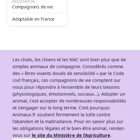
ASSOCIATION
Compagnons de vie
Adoptable en France
Les chats, les chiens et les NAC sont bien plus que de
simples animaux de compagnie. Considérés comme
des « êtres vivants doués de sensibilité » par le Code
civil français, ces compagnons de vie comptent sur
nous pour répondre à l’ensemble de leurs besoins
(physiologiques, émotionnels, sociaux…). Adopter un
animal, c’est accepter de nombreuses responsabilités
et s’engager sur le long terme. C’est pourquoi
Animaux.fr soutient fermement la lutte contre
l’abandon et la maltraitance. Pour en savoir plus sur
les obligations légales et le bien-être animal, rendez-
vous sur
le site du Ministère de l’Agriculture
.