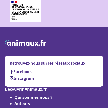
Retrouvez-nous sur les réseaux sociaux :
Facebook
Instagram
Découvrir Animaux.fr
Qui sommes-nous ?
Auteurs