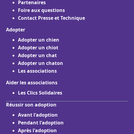
Partenaires
Foire aux questions
Contact Presse et Technique
Adopter
Adopter un chien
Adopter un chiot
Adopter un chat
Adopter un chaton
Les associations
Aider les associations
Les Clics Solidaires
Réussir son adoption
Avant l'adoption
Pendant l'adoption
Après l'adoption