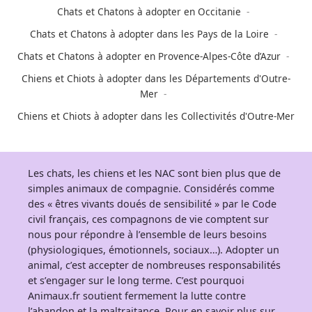
Chats et Chatons à adopter en Occitanie
Chats et Chatons à adopter dans les Pays de la Loire
Chats et Chatons à adopter en Provence-Alpes-Côte d’Azur
Chiens et Chiots à adopter dans les Départements d'Outre-
Mer
Chiens et Chiots à adopter dans les Collectivités d'Outre-Mer
Les chats, les chiens et les NAC sont bien plus que de
simples animaux de compagnie. Considérés comme
des « êtres vivants doués de sensibilité » par le Code
civil français, ces compagnons de vie comptent sur
nous pour répondre à l’ensemble de leurs besoins
(physiologiques, émotionnels, sociaux…). Adopter un
animal, c’est accepter de nombreuses responsabilités
et s’engager sur le long terme. C’est pourquoi
Animaux.fr soutient fermement la lutte contre
l’abandon et la maltraitance. Pour en savoir plus sur