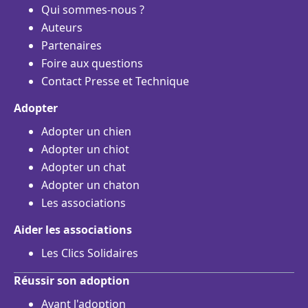
Qui sommes-nous ?
Auteurs
Partenaires
Foire aux questions
Contact Presse et Technique
Adopter
Adopter un chien
Adopter un chiot
Adopter un chat
Adopter un chaton
Les associations
Aider les associations
Les Clics Solidaires
Réussir son adoption
Avant l'adoption