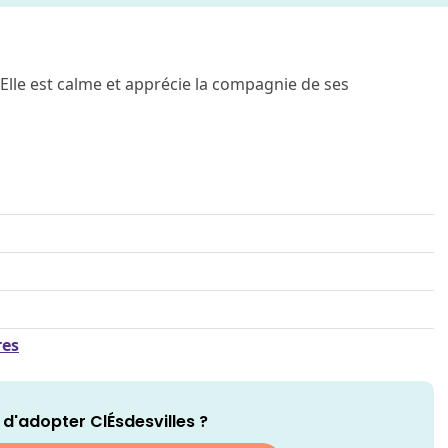
Elle est calme et apprécie la compagnie de ses
res
d'adopter ClÉsdesvilles ?