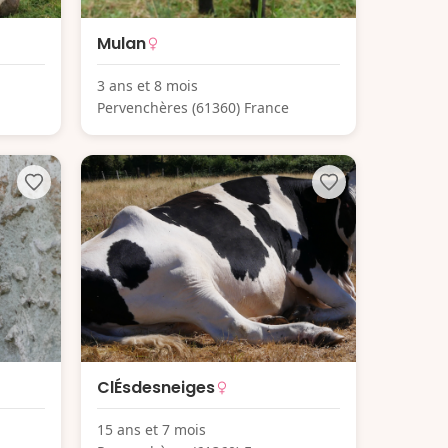
Mulan
3 ans et 8 mois
Pervenchères (61360) France
ClÉsdesneiges
15 ans et 7 mois