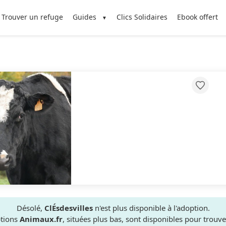
Trouver un refuge
Guides
Clics Solidaires
Ebook offert
Désolé,
ClÉsdesvilles
n'est plus disponible à l'adoption.
ptions
Animaux.fr
, situées plus bas, sont disponibles pour trou