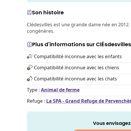
Son histoire
Clédesvilles est une grande dame née en 2012. 
congénères.
Plus d'informations sur ClÉsdesvilles
Compatibilité inconnue avec les enfants
Compatibilité inconnue avec les chiens
Compatibilité inconnue avec les chats
Type :
Animal de ferme
Refuge :
La SPA - Grand Refuge de Pervenchè
Vous envisagez 