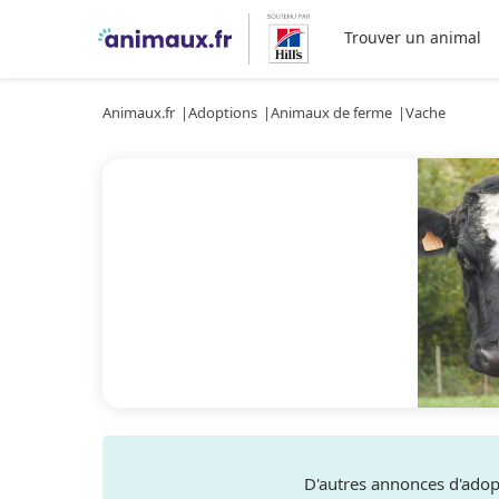
Trouver un animal
Animaux.fr
Adoptions
Animaux de ferme
Vache
D'autres annonces d'ado