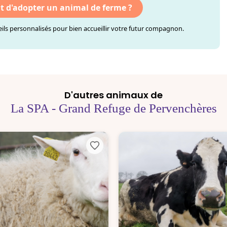
nt d'adopter un animal de ferme ?
ls personnalisés pour bien accueillir votre futur compagnon.
D'autres animaux de
La SPA - Grand Refuge de Pervenchères