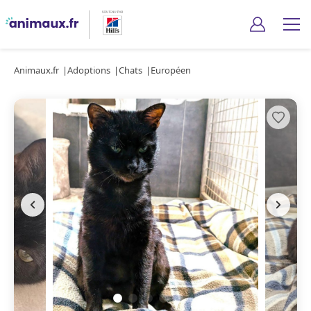
Animaux.fr
Adoptions
Chats
Européen