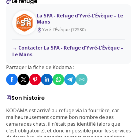
Le refuge
La SPA - Refuge d'Yvré-L'Évèque – Le
Mans
Yvré-l'Évêque (72530)
Contacter La SPA - Refuge d'Yvré-L'Évèque –
Le Mans
Partager la fiche de Kodama :
Son histoire
KODAMA est arrivé au refuge via la fourrière, car
malheureusement comme bon nombre de ses
camarades chats, il n'était pas identifié (alors que
c'est obligatoire), et donc impossible pour les services