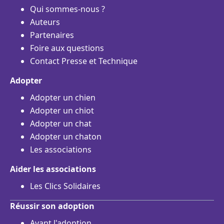
Qui sommes-nous ?
Auteurs
Partenaires
Foire aux questions
Contact Presse et Technique
Adopter
Adopter un chien
Adopter un chiot
Adopter un chat
Adopter un chaton
Les associations
Aider les associations
Les Clics Solidaires
Réussir son adoption
Avant l'adoption